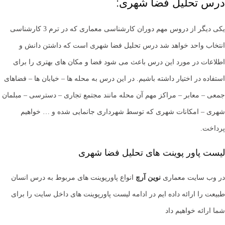
درس تحلیل فضا شهری:
یکی دیگر از دروس مهم دوران کارشناسی معماری که در ترم 3 کارشناسی
انتخاب واحد خواهد شد درس تحلیل فضا شهری است که داشتن دانش و
اطلاعات در مورد این درس باعث می شود فضا و مکان های بهتری را برای
استفاده در اختیار داشته باشیم. در این درس به محله ها – خیابان ها – فضاهای
جمعی – معابر – مراکز مهم آن محله مانند مجتمع تجاری – دسترسی – مبلمان
شهری – امکانات شهری که توسط شهرداری جانمایی شده و … خواهیم
پرداخت.
لیست پاور پوینت های تحلیل فضا شهری
در وب سایت معماری
نوین آرچ
انواع پاورپوینت های مربوط به درس انسان
طبیعت را ارائه داده ایم در ادامه لیست پاورپوینت های داخل سایت را برای
شما ارائه خواهیم داد