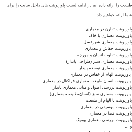
طبیعت را ارائه داده ایم در ادامه لیست پاورپوینت های داخل سایت را برای
شما ارائه خواهیم داد
پاورپوینت تقارن در معماری
پاورپوینت معماری با خاک
پاورپوینت معماری شهرعسل
پاورپوینت خفاش و معماری
پاورپوینت تفاوت انسان و مورچه
پاورپوینت معماری سبز (طراحی پایدار)
پاورپوینت معماری توسعه پایدار
پاورپوینت الهام از خفاش در معماری
پاورپوینت انسان طبیعت معماری فراکتال در معماری
پاورپوینت بررسی اصول و مبانی معماری پایدار
پاورپوینت معماری سبز (انسان،طبیعت،معماری)
پاورپوینت با الهام از طبیعت
پاورپوینت موسیقی در معماری
پاورپوینت فضا در معماری
پاورپوینت بررسی معماری بیونیک
و …