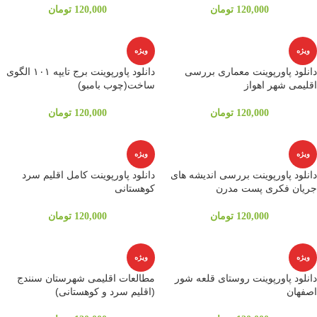
120,000
تومان
120,000
تومان
ویژه
ویژه
دانلود پاورپوینت معماری بررسی
دانلود پاورپوینت برج تایپه ۱۰۱ الگوی
اقلیمی شهر اهواز
ساخت(چوب بامبو)
120,000
تومان
120,000
تومان
ویژه
ویژه
دانلود پاورپوینت بررسی اندیشه های
دانلود پاورپوینت کامل اقلیم سرد
جریان فکری پست مدرن
کوهستانی
120,000
تومان
120,000
تومان
ویژه
ویژه
دانلود پاورپوینت روستای قلعه شور
مطالعات اقلیمی شهرستان سنندج
اصفهان
(اقلیم سرد و کوهستانی)