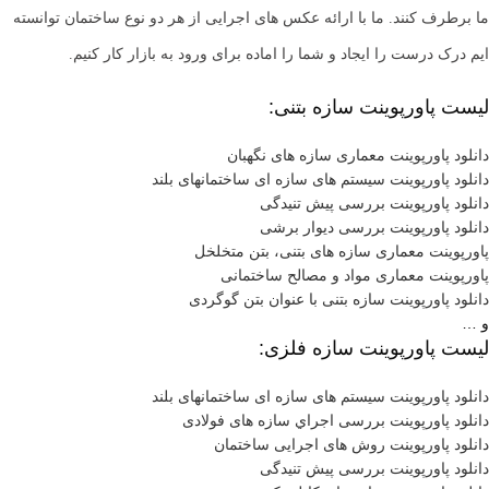
ما برطرف کنند. ما با ارائه عکس های اجرایی از هر دو نوع ساختمان توانسته
ایم درک درست را ایجاد و شما را اماده برای ورود به بازار کار کنیم.
لیست پاورپوینت سازه بتنی:
دانلود پاورپوینت معماری سازه های نگهبان
دانلود پاورپوینت سيستم های سازه ای ساختمانهای بلند
دانلود پاورپوینت بررسی پیش تنیدگی
دانلود پاورپوینت بررسی دیوار برشی
پاورپوینت معماری سازه های بتنی، بتن متخلخل
پاورپوینت معماری مواد و مصالح ساختمانی
دانلود پاورپوینت سازه بتنی با عنوان بتن گوگردی
و …
لیست پاورپوینت سازه فلزی:
دانلود پاورپوینت سيستم های سازه ای ساختمانهای بلند
دانلود پاورپوینت بررسی اجراي سازه های فولادی
دانلود پاورپوینت روش های اجرایی ساختمان
دانلود پاورپوینت بررسی پیش تنیدگی