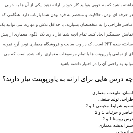
داشته باشید که به خوبی بتوانید کار خود را ارائه دهید. یکی از آن ها به خوبی
در حرفه ای بودن، خلاقیت و منحصر به فرد بودن شما بازتاب دارد. هنگامی که
عناصر طراحی را به متخصصان بسپارید، با حداقل تلاش و مهارت می توانید یک
نمایش چشمگیر ایجاد کنید. تمام آنچه شما نیاز دارید یک الگوی معماری از پیش
ساخته شده PPT است. که در وب سایت و فروشگاه معماری نوین آرچ نمونه
ای از تمامی پاورپوینت ها با تمام موضوعات معماری ارائه شده است که می
توانید به راحتی آن را در اختیار داشته باشید.
چه درس هایی برای ارائه به پاورپوینت نیاز دارند؟
انسان، طبیعت، معماری
طراحی تولید صنعتی
تنظیم شرایط محیطی 1 و 2
عناصر و جزئیات 1 و 2
درس روستا 1 و 2
سیر اندیشه معماری
سازه بتنی