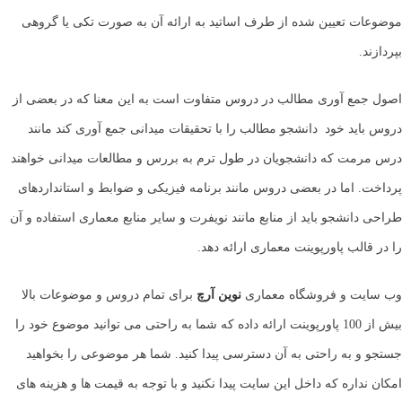
موضوعات تعیین شده از طرف اساتید به ارائه آن به صورت تکی یا گروهی
بپردازند.
اصول جمع آوری مطالب در دروس متفاوت است به این معنا که در بعضی از
دروس باید خود دانشجو مطالب را با تحقیقات میدانی جمع آوری کند مانند
درس مرمت که دانشجویان در طول ترم به بررس و مطالعات میدانی خواهند
پرداخت. اما در بعضی دروس مانند برنامه فیزیکی و ضوابط و استانداردهای
طراحی دانشجو باید از منابع مانند نویفرت و سایر منابع معماری استفاده و آن
را در قالب پاورپوینت معماری ارائه دهد.
وب سایت و فروشگاه معماری
نوین آرچ
برای تمام دروس و موضوعات بالا
بیش از 100 پاورپوینت ارائه داده که شما به راحتی می توانید موضوع خود را
جستجو و به راحتی به آن دسترسی پیدا کنید. شما هر موضوعی را بخواهید
امکان نداره که داخل این سایت پیدا نکنید و با توجه به قیمت ها و هزینه های