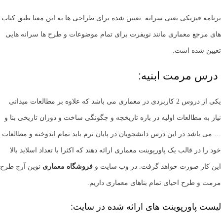
برنامه فیزیکی یعنی سرانه تعیین شده برای طراحی ها به این معنا طبق کتاب
های مرجع معماری مانند نویفرت برای تمام موضوعات و طرح ها سرانه هایی
تعیین شده است.
درس مرمت ابنیه:
یکی از دروس 2 کاربردی در معماری می باشد که علاوه بر مطالعات میدانی
نیاز به مطالعات اولیه در باره تاریخچه و چگونگی ساخت و دوران تاریخی بنا و
… می باشد در این درس دانشجویان در پایان ترم باید تمام اندوخته و مطالعات
خود را در قالب یک پاورپوینت معماری ارائه دهند که اکثرا با تعداد اسلاید بالا
این کار صورت خواهد گرفت. در وب سایت و
فروشگاه معماری
نوین آرچ طرح
مرمت و طرح احیای تمام بناهای معماری داریم.
لیست پاورپوینت های ارائه شده در سایت: