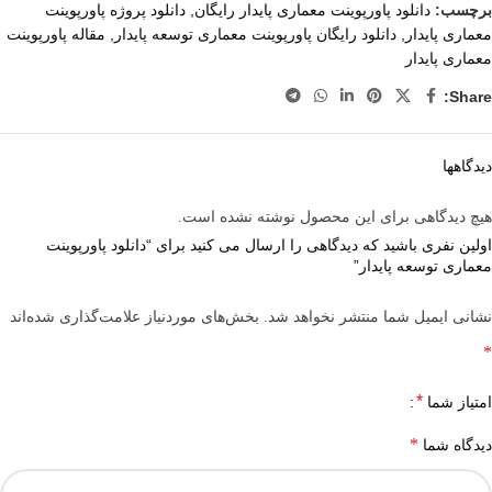
برچسب:
دانلود پاورپوینت معماری پایدار رایگان
,
دانلود پروژه پاورپوینت
معماری پایدار
,
دانلود رایگان پاورپوینت معماری توسعه پایدار
,
مقاله پاورپوینت
معماری پایدار
Share:
دیدگاهها
هیچ دیدگاهی برای این محصول نوشته نشده است.
اولین نفری باشید که دیدگاهی را ارسال می کنید برای “دانلود پاورپوینت
معماری توسعه پایدار”
نشانی ایمیل شما منتشر نخواهد شد.
بخش‌های موردنیاز علامت‌گذاری شده‌اند
*
*
امتیاز شما
*
دیدگاه شما