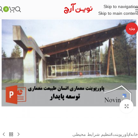
Skip to navigation
0
Skip to main content
ویژه
بزرگنمایی تصویر
خانه
/
پاورپوینت
/
تنظیم شرایط محیطی