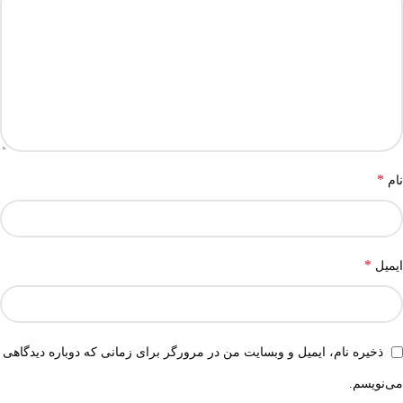
*
نام
*
ایمیل
ذخیره نام، ایمیل و وبسایت من در مرورگر برای زمانی که دوباره دیدگاهی
می‌نویسم.