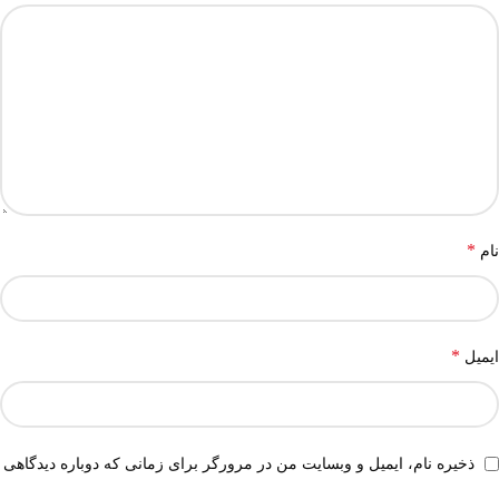
*
نام
*
ایمیل
ذخیره نام، ایمیل و وبسایت من در مرورگر برای زمانی که دوباره دیدگاهی