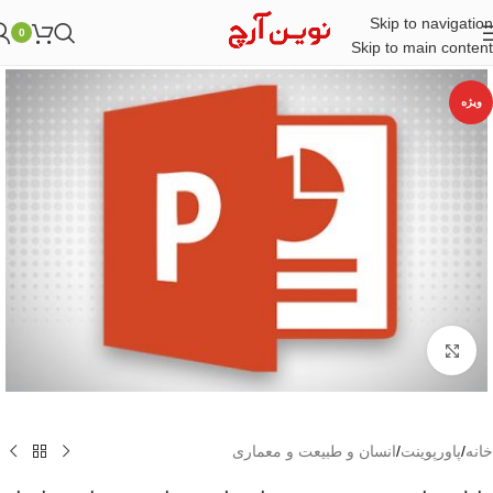
Skip to navigation
0
Skip to main content
ویژه
بزرگنمایی تصویر
خانه
/
پاورپوینت
/
انسان و طبیعت و معماری