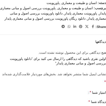
دسته:
انسان و طبیعت و معماری
,
پاورپوینت
برچسب:
انسان و طبیعت و معماری
,
پاورپوینت بررسی اصول و مبانی معماری
پایدار
,
پاورپوینت معماری پایدار
,
دانلود پاورپوینت بررسی اصول و مبانی
معماری پایدار
,
دانلود ریگان پاورپوینت بررسی اصول و مبانی معماری پایدار
Share:
دیدگاهها
هیچ دیدگاهی برای این محصول نوشته نشده است.
اولین نفری باشید که دیدگاهی را ارسال می کنید برای “دانلود پاورپوینت
بررسی اصول و مبانی معماری پایدار”
نشانی ایمیل شما منتشر نخواهد شد.
بخش‌های موردنیاز علامت‌گذاری شده‌اند
*
*
امتیاز شما
*
دیدگاه شما