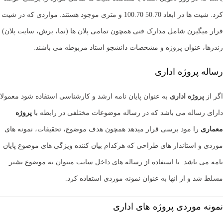
کرد. شیت ها در ابعاد 50.70 100.70 و متری موجود هستند. مواردی که در شیت
قرار میگیرن شامل مدارک فنی همچون تمامی پلان ها (نما، برش، سایت پلان)
رندرها، عنوان پروژه و مشخصات دانشجو استاد مربوطه می باشند.
رساله پروژه اداری
اگر از
پروژه اداری
به عنوان پایان نامه ارشد و کارشناسی استفاده شود معمولا
دارای رساله می باشد که در رساله موضوعات مختلفی در رابطه با
پروژه
معماری
را مود برسی قرار میدهد همچون هدف موضوع، تحقیقات، نمونه های
موردی و استاندار های طراحی که هرکدام بیان کننده ویژگی های موضوع پایان
نامه می باشد. با استفاده از رساله های داخل سایت میتوان به موضوع بشتر
مسلط شد و از انها به عنوان نمونه موردی استفاده کرد.
نمونه موردی پروژه های اداری