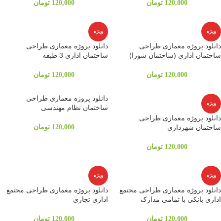
120,000
تومان
120,000
تومان
ویژه
ویژه
دانلود پروژه معماری طراحی
دانلود پروژه معماری طراحی
ساختمان اداری (ساختمان شورا)
ساختمان اداری 3 طبقه
120,000
تومان
120,000
تومان
دانلود پروژه معماری طراحی
ویژه
ساختمان نظام مهندسی
دانلود پروژه معماری طراحی
ساختمان شهرداری
120,000
تومان
120,000
تومان
ویژه
ویژه
دانلود پروژه معماری طراحی مجتمع
دانلود پروژه معماری طراحی مجتمع
اداری بانکی با تمامی مدارک
اداری تجاری
120,000
تومان
120,000
تومان