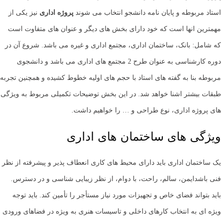
استاد مربوطه و پایان نامه دانشجو انتخاب می شوند
پروژه اداری
نیز یکی از
مهمترین انها است که خود دارای بخش های دیگر و عنوان های متفاوت است
که شامل: بانک، ساختمان اداری، مجتمع اداری و غیره می باشد. شروع آن در
دوره کارشناسی به عنوان طرح 2 مجتمع های اداری می باشد و دانشجوی
مربوطه بنا به گفته های استاد با حجم های اولیه خطوط کشیده و همچنین تجربه
طبقات بیشتر اشنا خواهد شد. در این بخش توضیحات تکمیلی مربوط به ویژگی
های پروژه اداری، نوع طراحی و … را خواهیم داشت.
ویژگی های ساختمان های اداری
یک ساختمان اداری باید دارای محیط های کاری انعطاف پذیر و پیشرفته از نظر
فنی باشدایمن، سالم، راحت، با دوام، از نظر زیبایی شناسی و در دسترس.
باید بتواند فضای خاص و تجهیزات مورد نیاز مستأجر را تأمین کند. باید توجه
ویژه ای به انتخاب کارهای داخلی و تاسیسات هنری به ویژه در فضاهای ورودی