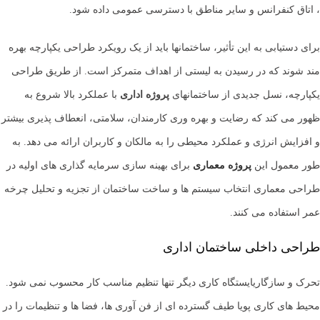
، اتاق کنفرانس و سایر مناطق با دسترسی عمومی داده شود.
برای دستیابی به این تأثیر، ساختمانها باید از یک رویکرد طراحی یکپارچه بهره
مند شوند که در رسیدن به لیستی از اهداف متمرکز است. از طریق طراحی
یکپارچه، نسل جدیدی از ساختمانهای
پروژه اداری
با عملکرد بالا شروع به
ظهور می کند که رضایت و بهره وری کارمندان، سلامتی، انعطاف پذیری بیشتر
و افزایش انرژی و عملکرد محیطی را به مالکان و کاربران ارائه می دهد. به
طور معمول این
پروژه معماری
برای بهینه سازی سرمایه گذاری های اولیه در
طراحی معماری انتخاب سیستم ها و ساخت ساختمان از تجزیه و تحلیل چرخه
عمر استفاده می کنند.
طراحی داخلی ساختمان اداری
تحرک و سازگاریایستگاه کاری دیگر تنها تنظیم مناسب کار محسوب نمی شود.
محیط های کاری پویا طیف گسترده ای از فن آوری ها، فضا ها و تنظیمات را در