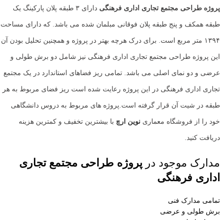
پروژه طراحی مجتمع تجاری اداری فرهنگی
دارای ۳ طبقه پلان پارکینگ یک
طبقه همکف و پنج طبقه پلان فوقانی مبلمان شده می باشد. که دارای مساحت
۱۳۹۴ متر مربع است. برای درک هرچه بهتر در پروژه و همچنین تحلیل بودن آن
این پروژه طراحی مجتمع تجاری اداری فرهنگی نیز شامل دو برش طولی و
عرضی و دو نمای اصلی می باشد. تمامی ریز فضاهای استاندارد در یک مجتمع
تجاری اداری فرهنگی در این پروژه رعایت شده است ریز فضای مربوط به هر
طبقه در شیت آن قرار گرفته است.پروژه های مربوط به دروس دانشگاهی
خود را از فروشگاه معماری
نوین ارچ
با بیشترین تخفیف و کمترین هزینه
دریافت کنید.
مدارک موجود در
پروژه طراحی مجتمع تجاری
اداری فرهنگی
تمامی مدارک فنی
برش طولی و عرضی