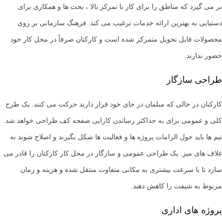
بر می گیرد که مناطق را برای کار با تمرکز بالا ، بحث ها و همکاری برای
دستیابی به بهترین ارائه خدمات ترغیب می کند. فرهنگ سازمانی بر روی
محصولات قابل تحویل متمرکز شده است و کارکنان صرفاً در محل کار خود
حضور ندارند.
طراحی سازگار
کارکنان در حالی که مبلمان در جای خود قرار دارند حرکت می کنند. یک طرح
کلی و عمومی برای به حداکثر رساندن کارایی صفحه کف طراحی خواهد شد.
تیم ها باید حول الزامات پروژه ها و فعالیت ها شکل بگیرند و اصلاح شوند نه
غلاف های میز. یک طراحی عمومی و سازگار در محل کار کارکنان را قادر می
سازد تا با سرعت بیشتری به مکانی متفاوت منتقل شده و هزینه و زمان
مربوط به شیفت را کاهش دهند.
پروژه های اداری