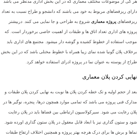
هر کی از موضوعات مختلف معماری که در این بخش اداری مدنظر می باشد
دارای ریزفضاهای مربوط به خود می باشند که دانشجو و طراح نسبت به تعداد
ریزفضاهای
پروژه معماری
شروع به طراحی و جا نمایی می کنند. دربیشتر
پروژه های اداری تعداد اتاق ها و طبقات از اهمیت خاصی برخوردار است. که
موجب استفاده از خطوط کشیده و گوشه دار میشود. مجتمع های اداری باید
برخلاف پلان گونیا شده نمای زیبا همراه با خطوط مختلی باشد که در این بخش
طراح از پوسته به عنوان نما در پروژه ادرای استفاده خواهد کرد.
نهایی کردن پلان معماری
بعد از حجم اولیه و تک خطه کردن پلان ها نوبت به نهایی کردن پلان طبقات و
مدارک فنی پروژه می باشد که تمامی موارد همچون درها، پنجره، نوگیر ها در
پلان رعایت می شود. سیرکولاسیون ارتباطی بین فضاها باید در پلان رعایت
شود و ستون گذاری نیز با ابعاد قابل معقول در پلان ستون گذاری اورده شود.
نماها و برش ها برای درک هرچه بهتر پروژه و همچنین اختلاف ارتفاع طبقات