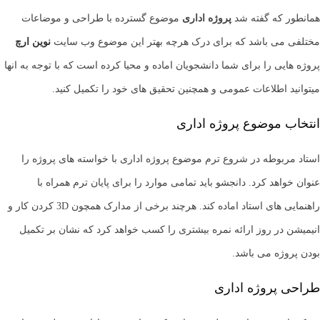
همانطور که گفته شد
پروژه اداری
موضوع گسترده با طراحی و موضاعات
مختلفی می باشد که برای درک هرچه بهتر این موضوع وب سایت
نوین ارچ
پروژه هایی را برای شما دانشجویان اماده و محیا کرده است که با توجه به انها
میتوانید اطلاعات عمومی و همچنین تحقیق های خود را تکمیل کنید.
انتخاب موضوع پروژه اداری
استاد مربوطه در شروع ترم موضوع پروژه اداری با خواسته های پروژه را
عنوان خواهد کرد. دانجشو باید تمامی موارد را برای پایان ترم همراه با
راهنمایی های استاد اماده کند. هرچند برخی از مدارک همچون 3D کردن کار و
انیمیشن در روز ارائه نمره بیشتری را کسب خواهد کرد که نشان بر تکمیل
بودن پروژه می باشد.
طراحی پروژه اداری