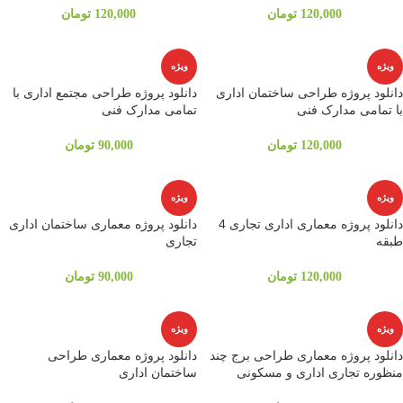
120,000
تومان
120,000
تومان
ویژه
ویژه
دانلود پروژه طراحی ساختمان اداری
دانلود پروژه طراحی مجتمع اداری با
با تمامی مدارک فنی
تمامی مدارک فنی
120,000
تومان
90,000
تومان
ویژه
ویژه
دانلود پروژه معماری اداری تجاری 4
دانلود پروژه معماری ساختمان اداری
طبقه
تجاری
120,000
تومان
90,000
تومان
ویژه
ویژه
دانلود پروژه معماری طراحی برج چند
دانلود پروژه معماری طراحی
منظوره تجاری اداری و مسکونی
ساختمان اداری