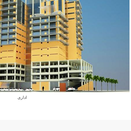
اداری