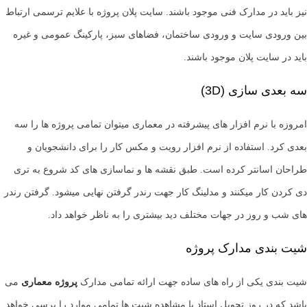
نیز باید در مدارک فنی موجود باشند. سایت پلان پروژه با علایم ترسمی ارتباط
بین ورودی سایت و ورودی ساختمان، فضاهای سبز، پارکینگ عمومی و غیره
باید در سایت پلان موجود باشند.
سه بعدی سازی (3D)
امروزه با نرم افزار های پیشرفته در معماری میتوان تمامی پروژه ها را سه
بعدی کرد. استفاده از نرم افزار رویت و مکس کار را برای دانشجویان و
طراحان اسانتر کرده است. طبق نقشه ها و نماسازی های کد شروع به تری
دی کردن کار میکنند و مدلینگ کار جهت رندر گرفتن نهایی میشود. گرفتن رندر
های شب و روز در جهات مختلف دید بیشتری را به ناظر خواهد داد.
شیت بندی مدارک پروژه
شیت بندی یکی از راه های ساده جهت ارائه تمامی مدارک
پروژه معماری
می
باشد که در روز تحویل استاد با مشاهده شیت ها تمامی موارد را برسی خواهد