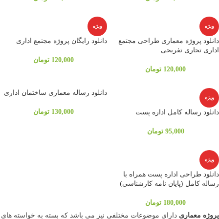
ویژه
ویژه
دانلود پروژه معماری طراحی مجتمع
دانلود رایگان پروژه مجتمع اداری
اداری تجاری تفریحی
120,000
تومان
120,000
تومان
دانلود رساله معماری ساختمان اداری
ویژه
دانلود رساله کامل اداره پست
130,000
تومان
95,000
تومان
ویژه
دانلود طراحی اداره پست همراه با
رساله کامل (پایان نامه کارشناسی)
180,000
تومان
پروژه معماری
دارای موضوعات مختلفی نیز می باشد که بسته به خواسته های