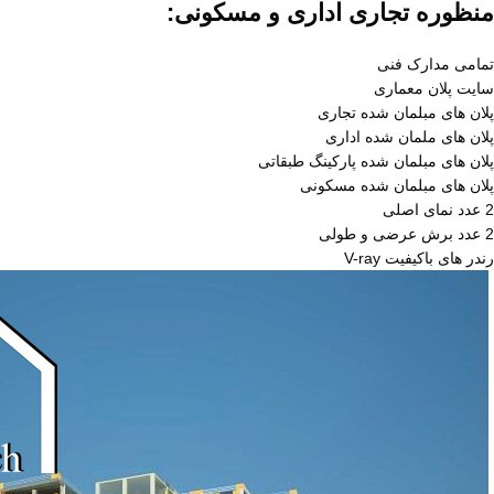
منظوره تجاری اداری و مسکونی:
تمامی مدارک فنی
سایت پلان معماری
پلان های مبلمان شده تجاری
پلان های ملمان شده اداری
پلان های مبلمان شده پارکینگ طبقاتی
پلان های مبلمان شده مسکونی
2 عدد نمای اصلی
2 عدد برش عرضی و طولی
رندر های باکیفیت V-ray