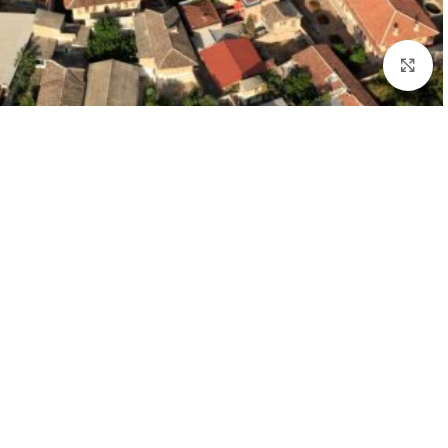
بزرگنمایی تصویر