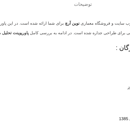
توضیحات
نوین آرچ
برای شما ارائه شده است. در این پاور
هایی برای طراحی جداره شده است. در ادامه به بررسی کامل
پاورپوینت تحلیل 
ان :
ز