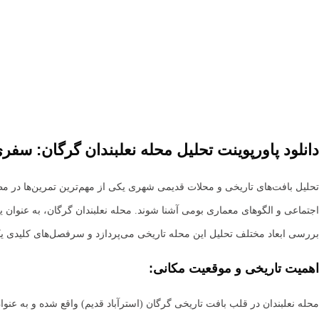
دانلود پاورپوینت تحلیل محله نعلبندان گرگان: سفری
تحلیل بافت‌های تاریخی و محلات قدیمی شهری یکی از مهم‌ترین تمرین‌ها در م
اجتماعی و الگوهای معماری بومی آشنا شوند. محله نعلبندان گرگان، به عنوان یک
بررسی ابعاد مختلف تحلیل این محله تاریخی می‌پردازد و سرفصل‌های کلیدی یک 
اهمیت تاریخی و موقعیت مکانی:
محله نعلبندان در قلب بافت تاریخی گرگان (استرآباد قدیم) واقع شده و به عنوا