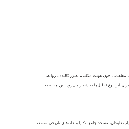
با مفاهیمی چون هویت مکانی، تطور کالبدی، روابط
ی این نوع تحلیل‌ها به شمار می‌رود. این مقاله به
نعلبندان، مسجد جامع، تکایا و خانه‌های تاریخی متعدد،