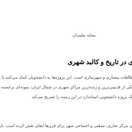
محله نعلبندان
 در تاریخ و کالبد شهری
طالعات معماری و شهرسازی است. این پروژه‌ها به دانشجویان کمک می‌کنند تا 
ی از قدیمی‌ترین و زنده‌ترین مراکز شهری در شمال ایران، نمونه‌ای برجسته برا
پروژه دانشجویی استاندارد در این زمینه را تشریح می‌کند.
ن مرکز تجاری، مذهبی و اجتماعی شهر برای قرن‌ها ایفای نقش کرده است. بازار 