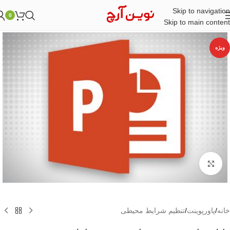
Skip to navigation
0
Skip to main content
ویژه
بزرگنمایی تصویر
خانه
/
پاورپوینت
/
تنظیم شرایط محیطی