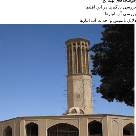
حوضچه‌های تهیه یخ
بررسی بادگیرها در این اقلیم
بررسی آب انبارها
دلایل تأسیس و احداث آب انبارها