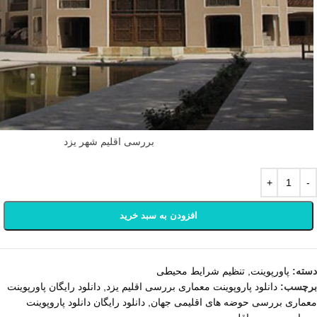
بررسی اقلیم شهر یزد
افزودن به سبد خرید
دسته:
پاورپوینت
,
تنظیم شرایط محیطی
برچسب:
دانلود پاروپوینت معماری بررسی اقلیم یزد
,
دانلود رایگان پاورپوینت
معماری بررسی حوضه های اقلیمی جهان
,
دانلود رایگان دانلود پاروپوینت