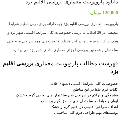
دانلود پاروپوینت معماری بررسی اقلیم یزد
120,000
تومان
پاروپوینت معماری
بررسی اقلیم یزد
جهت ارائه برای درس تنظیم شرایط
محیطی در 26 اسلاید به برسی خصوصیات کلی شرایط اقلیمی شهر یزد و
همچنین کلیات فرم بناها در این مناطق و توصیه‌های مهم طراحی فرم کلی
ساختمان و همچنین بررسی اجزای معماری بناهای شهر یزد می پردازد
فهرست مطالب پاروپوینت معماری
بررسی اقلیم
یزد
خصوصیات کلی شرایط اقلیمی دشتهای فلات
کلیات فرم بناها در این مناطق
فشردگی و تراکم در طراحی پلان ساختمان های نواحی گرم و خشک
ایوان و حیاط در ساختمان های مناطق گرم و خشک
اهداف طراحی اقلیمی در اقلیم گرم و خشک
توصیه‌های مهم طراحی فرم کلی ساختمان