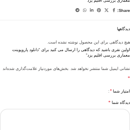
معماری بررسی اقلیم یزد
Share:
دیدگاهها
هیچ دیدگاهی برای این محصول نوشته نشده است.
اولین نفری باشید که دیدگاهی را ارسال می کنید برای “دانلود پاروپوینت
معماری بررسی اقلیم یزد”
نشانی ایمیل شما منتشر نخواهد شد.
بخش‌های موردنیاز علامت‌گذاری شده‌اند
*
*
امتیاز شما
*
دیدگاه شما