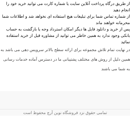
از طریق درگاه پرداخت آنلاین سایت یا شماره کارت می توانید خرید خود را
انجام دهید
از شماره تماس شما برای تبلیغات هیچ استفاده ای نخواهد شد و اطلاعات شما
محرمانه خواهند ماند
پس از خرید و دانلود فایل ها دیگر امکان استرداد وجه یا بازگشت به حساب
بانکی وجود ندارد به همین خاطر می توانید از مشاوره قبل از خرید استفاده
نمائید
در نهایت تمام تلاش مجموعه برای ارائه سطح بالاتر سرویس دهی می باشد به
همین دلیل از روش های مختلف پشتیبانی ما در دسترس آماده خدمات رسانی
به شما می باشند
تمامی حقوق نزد فروشگاه نوین آرچ محفوظ است