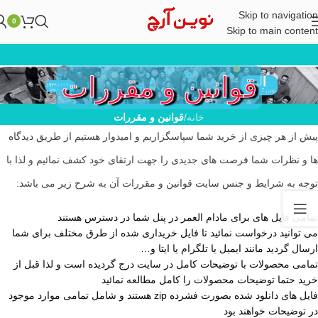
Skip to navigation
0
Skip to main content
قوانین و مقررات
خانه
/
قوانین و مقررات
پیش از هر چیزی از خرید شما سپاسگزاریم و امیدوار هستیم از طریق دیدگاه
ها و نظرات شما فرصت های جدیدی را جهت ارتقای خود کشف نمائیم و لذا با
توجه به شرایط و جنس سایت قوانین و مقررات آن به شرح زیر می باشد:
تمامی فایل های برای مادام العمر در پنل شما در دسترس هستند
می توانید درخواست نمائید تا فایل خریداری شده از طرق مختلف برای شما
ارسال گردید مانند ایمیل یا تلگرام یا ایتا و…
تمامی محصولات با توضیحات کامل در سایت درج گردیده است و لذا قبل از
خرید حتما توضیحات محصولات را کامل مطالعه نمائید
فایل های دانلود شده بصورت فشرده zip هستند و شامل تمامی موارد موجود
در توضیحات خواهند بود