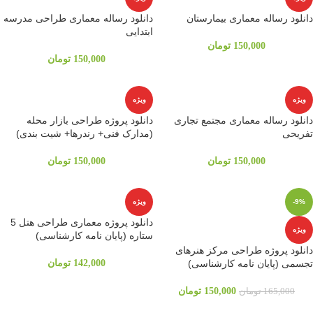
دانلود رساله معماری بیمارستان
دانلود رساله معماری طراحی مدرسه
ابتدایی
150,000
تومان
150,000
تومان
ویژه
ویژه
دانلود رساله معماری مجتمع تجاری
دانلود پروژه طراحی بازار محله
تفریحی
(مدارک فنی+ رندرها+ شیت بندی)
150,000
تومان
150,000
تومان
-9%
ویژه
دانلود پروژه معماری طراحی هتل 5
ویژه
ستاره (پایان نامه کارشناسی)
دانلود پروژه طراحی مرکز هنرهای
تجسمی (پایان نامه کارشناسی)
142,000
تومان
150,000
تومان
165,000
تومان