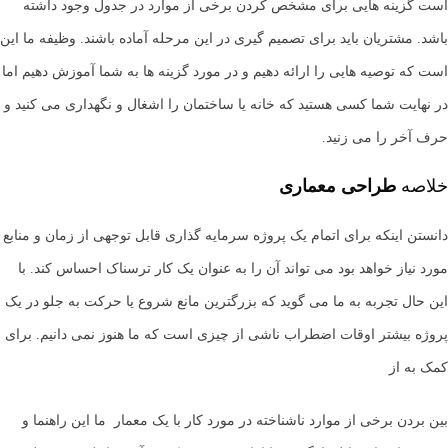
است گزینه هایی برای مشخص کردن برخی از موارد در جدول وجود داشته
باشد. مشتریان باید برای تصمیم گیری در این مرحله آماده باشند. وظیفه ما این
است که توصیه هایی را ارائه دهیم و در مورد گزینه ها به شما آموزش دهیم اما
در نهایت شما کسی هستید که خانه یا ساختمان را اشغال و نگهداری می کنید و
حرف آخر را می زنید.
خلاصه
طراحی معماری
دانستن اینکه برای اتمام یک پروژه سرمایه گذاری قابل توجهی از زمان و منابع
مورد نیاز خواهد بود می تواند آن را به عنوان یک کار ترسناک احساس کند. با
این حال تجربه به ما می گوید که بزرگترین مانع شروع یا حرکت به جلو در یک
پروژه بیشتر اوقات اضطراب ناشی از چیزی است که ما هنوز نمی دانیم. برای
کمک به از
بین بردن برخی از موارد ناشناخته در مورد کار با یک معمار ما این راهنما و