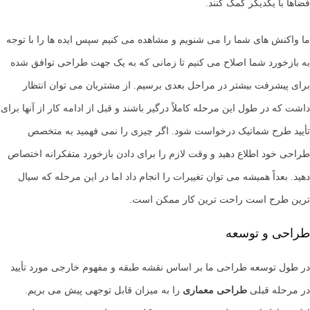
فضاها با یکدیگر کمک کنند.
ما واکنش های شما را می شنویم و مشاهده می کنیم سپس ایده ها را با توجه
به بازخورد شما اصلاح می کنیم تا زمانی که به یک جهت طراحی توافق شده
برای پیشرفت بیشتر در مراحل بعدی برسیم. از مشتریان می توان انتظار
داشت که در طول این مرحله کاملاً درگیر باشند و قبل از ادامه کار از آنها برای
تأیید طرح شماتیک درخواست شود. اگر چیزی را نمی فهمید به متخصص
طراحی خود اطلاع دهید و وقت لازم را برای دادن بازخورد متفکرانه اختصاص
دهید. بعداً همیشه می توان تغییرات را انجام داد اما در این مرحله که سیال
ترین طرح است راحت ترین کار ممکن است.
طراحی و توسعه
در طول توسعه طراحی ما بر اساس نقشه طبقه و مفهوم خارجی مورد تأیید
در مرحله قبلی
طراحی معماری
را به میزان قابل توجهی پیش می بریم.