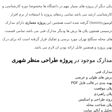
یکی دیگر از پروژه های بسیار مهم در دانشگاه ها مخصوصا دوره کارشناسی و
کارشناسی ارشد می باشد.تمامی رندهای پروژه با استفاده از نرم افزار
لومیون(lumion) گرفته شده است.همچنین این
پروژه معماری
دارای مدارک
ترسیمی همچون پلان ها برش ها ودیگر مدارک فنی می باشد.تمامی قسمت
های محله سنگلج تهران مورد برسی و تفکیک قرار گرفته است که برای درک
بهتر پروژه و همچنین قابل ارائه بودن ان لازم می باشد.
مدارک موجود در
پروژه طراحی منظر شهری
مدارک فنی
برش های طولی و عرضی
پهنه بندی در قالب فایل PDF
پلان موقعیت
پلان راهبردی
روند طراحی و اسکیس
پلان شناخت محله
تحلیل و آنالیز سایت