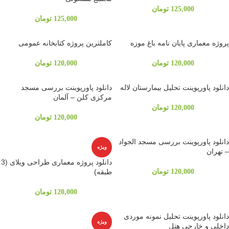
125,000
تومان
125,000
تومان
پروژه معماری پایان نامه باغ موزه
کاملترین پروژه کتابخانه عمومی
120,000
تومان
120,000
تومان
دانلود پاورپوینت تحلیل بیمارستان لاله
دانلود پاورپوینت بررسی مسجد
مرکزی کلن – آلمان
120,000
تومان
120,000
تومان
دانلود پاورپوینت بررسی مسجد الجواد
ویژه
– تهران
دانلود پروژه معماری طراحی ویلای (3
120,000
تومان
طبقه)
120,000
تومان
دانلود پاورپوینت تحلیل نمونه موردی
ویژه
داخلی و خارجی هتل