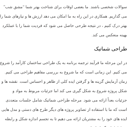
سوالات شخصی باشند. ما بعضی اوقات برای شناخت بهتر شما “مشق شب”
می گذاریم. همکاری در این راه به ما امکان می دهد ارزش ها و نیازهای شما را
بهتر درک کنیم ، در نتیجه طرحی حاصل می شود که فردیت شما را با عملکرد
بهینه منعکس می کند.
طراحی شماتیک
در این مرحله ما فرآیند ترجمه برنامه به یک طراحی ساختمان کارآمد را شروع
می کنیم. این زمانی است که ما شروع به بررسی مفاهیم طراحی می کنیم.
زمان آزمایش گزینه ها و گرفتن ایده کلی از ظاهر و احساس است. نقشه ها و
شکل پروژه شروع به شکل گیری می کند اما جزئیات مربوط به مواد و
جزئیات بعداً ارائه می شود. مرحله طراحی شماتیک شامل جلسات متعددی
است که ما با استفاده از تصاویر پروژه های دیگر طرح های دستی و مدل هایی
ایده های خود را به مشتریان ارائه می دهیم تا به تجسم اندازه شکل و رابطه