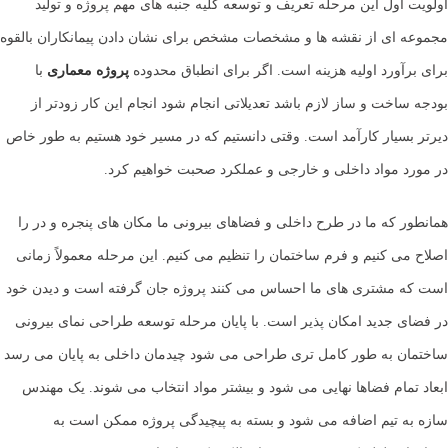
اولویت اول این مرحله تعریف و توسعه کلیه جنبه های مهم پروژه و تولید
مجموعه ای از نقشه ها و مشخصات مشخص برای نشان دادن پیمانکاران بالقوه
برای برآورد اولیه هزینه است. اگر برای انطباق محدوده
پروژه معماری
با
بودجه ساخت و ساز لازم باشد تعدیلاتی انجام شود انجام این کار زودتر از
دیرتر بسیار کارآمد است. وقتی دانستیم که در مسیر خود هستیم به طور خاص
در مورد مواد داخلی و خارجی و عملکرد صحبت خواهیم کرد.
همانطور که ما در طرح داخلی و فضاهای بیرونی ما مکان های پنجره و در را
اصلاح می کنیم و فرم ساختمان را تنظیم می کنیم. این مرحله معمولاً زمانی
است که مشتری های ما احساس می کنند پروژه جان گرفته است و دیدن خود
در فضای جدید امکان پذیر است. با پایان مرحله توسعه طراحی نمای بیرونی
ساختمان به طور کامل تری طراحی می شود چیدمان داخلی به پایان می رسد
ابعاد تمام فضاها نهایی می شود و بیشتر مواد انتخاب می شوند. یک مهندس
سازه به تیم اضافه می شود و بسته به پیچیدگی پروژه ممکن است به