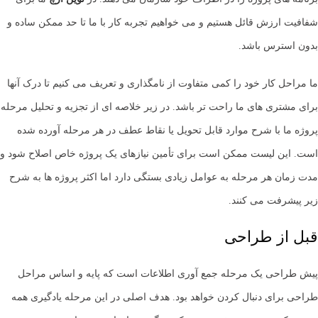
شفافیت ارزش قائل هستیم و می خواهیم تجربه کار با ما تا حد ممکن ساده و
بدون استرس باشد.
ما مراحل کار خود را کمی متفاوت از نامگذاری و تعریف می کنیم تا درک آنها
برای مشتری های ما راحت تر باشد. در زیر خلاصه ای از تجزیه و تحلیل مرحله
پروژه ما با شرح موارد قابل تحویل یا نقاط عطف در هر مرحله آورده شده
است. این لیست ممکن است برای تأمین نیازهای یک پروژه خاص اصلاح شود و
مدت زمان هر مرحله به عوامل زیادی بستگی دارد اما اکثر پروژه ها به شرح
زیر پیشرفت می کنند.
قبل از طراحی
پیش طراحی یک مرحله جمع آوری اطلاعات است که پایه و اساس مراحل
طراحی برای دنبال کردن خواهد بود. هدف اصلی در این مرحله یادگیری همه