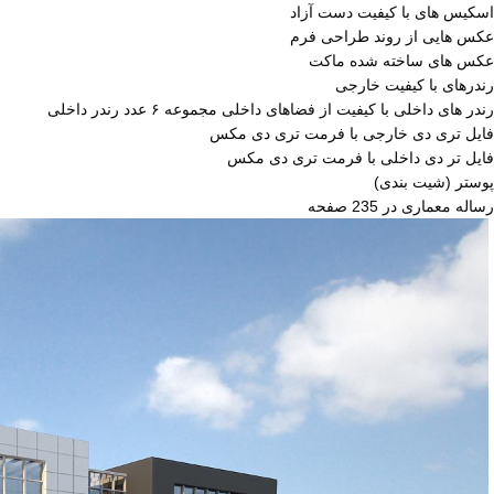
اسکیس های با کیفیت دست آزاد
عکس هایی از روند طراحی فرم
عکس های ساخته شده ماکت
رندرهای با کیفیت خارجی
رندر های داخلی با کیفیت از فضاهای داخلی مجموعه ۶ عدد رندر داخلی
فایل تری دی خارجی با فرمت تری دی مکس
فایل تر دی داخلی با فرمت تری دی مکس
پوستر (شیت بندی)
رساله معماری در 235 صفحه