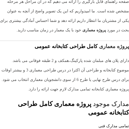
صفحه راهنمای قابل بارگیری را ارائه می دهیم که در آن مراحل هر مرحله
مشخص شده است. ما امیدواریم که این یک تصویر واضح از آنچه به عنوان
یکی از مشتریان ما انتظار داریم ارائه دهد و شما احساس آمادگی بیشتری برای
بحث در مورد
پروژه معماری
خود با یک معمار در زمان مناسب دارید.
پروژه معماری
کامل طراحی کتابخانه عمومی
دارای پلان های مبلمان شده پارکینگ،همکف و 2 طبقه فوقانی می باشد.
موضوع کتابخانه و طراحی آن اکثرا در درس طراحی معماری 3 و بیشتر اوقات
برای درس طرح نهایی یا طرح 6 از سوی دانشجویان معماری انتخاب می شود.
پروژه معماری کتابخانه تمامی مدارک لازم جهت ارائه را دارد.
مدارک موجود
پروژه معماری کامل طراحی
کتابخانه عمومی
تمامی مدارک فنی