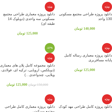
ویژه
ویژه
دانلود پروژه طراحی مجتمع مسکونی
دانلود پروژه معماری طراحی مجتمع
130 واحد
مسکونی سه واحدی (دوبلوک 14
طبقه ای)
140,000
تومان
125,000
تومان
ویژه
-17%
دانلود پروژه معماری رساله کامل
ویژه
پایانه مسافربری
دانلود مجموعه کامل پلان های معماری
125,000
تومان
(دوبلکس، اروپایی، ترکیه ای، فولادی،
ویلایی، چندواحدی…)
125,000
تومان
150,000
تومان
ویژه
ویژه
دانلود پروژه کامل طراحی مهد کودک
دانلود پروژه معماری کامل طراحی
مجتمع مسکونی