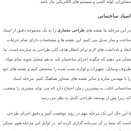
مشاوران، لوله کشی و سیستم های الکتریکی نیاز باشد.
اسناد ساختمانی
در این مرحله ما نقشه های
طراحی معماری
را به یک مجموعه دقیق از اسناد
ساخت و ساز تبدیل می کنیم. این نقشه ها و مشخصات دارای تمام جزئیات
ابعاد و یادداشت های لازم برای انتقال هدف کلی طراحی به سازنده است. ما
نشان می دهیم که چگونه اجزای ساختمان باید به هم متصل شوند تمام مواد،
ظروف وسایل، تجهیزات و لوازم نصب شده را مشخص کنیم و نقشه های خود
را با مهندس سازه و سایر نقشه های مشاور هماهنگ کنیم. مرحله اسناد
ساختمانی اغلب به بیشترین زمان احتیاج دارد که می تواند مشتری را متعجب
کند زیرا پس از توسعه طراحی کامل به نظر می رسد.
با این حال این یک مرحله مهم در روند موفقیت آمیز و دقیق اجرای طرحی
است که شما در آن سرمایه گذاری کرده اید. در اوایل این مرحله هنوز ممکن