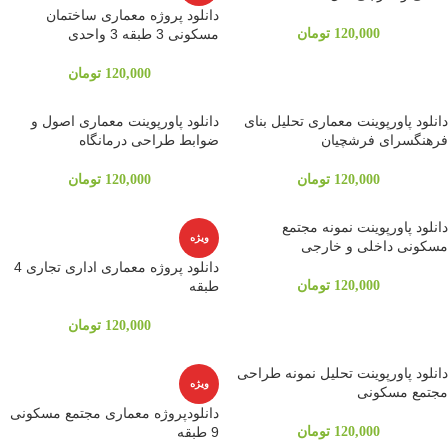
دانلود پروژه معماری ساختمان
120,000
تومان
مسکونی 3 طبقه 3 واحدی
120,000
تومان
دانلود پاورپوینت معماری تحلیل بنای
دانلود پاورپوینت معماری اصول و
فرهنگسرای فرشچیان
ضوابط طراحی درمانگاه
120,000
تومان
120,000
تومان
دانلود پاورپوینت نمونه مجتمع
ویژه
مسکونی داخلی و خارجی
دانلود پروژه معماری اداری تجاری 4
120,000
تومان
طبقه
120,000
تومان
دانلود پاورپوینت تحلیل نمونه طراحی
ویژه
مجتمع مسکونی
دانلودپروژه معماری مجتمع مسکونی
120,000
تومان
9 طبقه