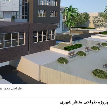
طراحی معماری
پروژه طراحی منظر شهری