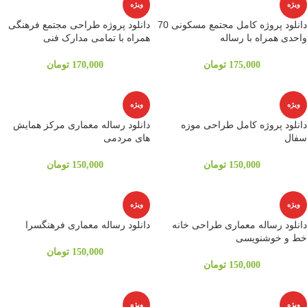
ویژه
ویژه
دانلود پروژه کامل مجتمع مسکونی 70
دانلود پروژه طراحی مجتمع فرهنگی
واحدی همراه با رساله
همراه با تمامی مدارک فنی
175,000
تومان
170,000
تومان
ویژه
ویژه
دانلود پروژه کامل طراحی موزه
دانلود رساله معماری مرکز همایش
سفال
های مردمی
150,000
تومان
150,000
تومان
ویژه
ویژه
دانلود رساله معماری طراحی خانه
دانلود رساله معماری فرهنگسرا
خط و خوشنویسی
150,000
تومان
150,000
تومان
ویژه
ویژه