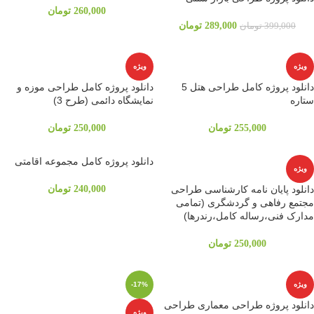
260,000
تومان
289,000
تومان
399,000
تومان
ویژه
ویژه
دانلود پروژه کامل طراحی هتل 5
دانلود پروژه کامل طراحی موزه و
ستاره
نمایشگاه دائمی (طرح 3)
255,000
تومان
250,000
تومان
دانلود پروژه کامل مجموعه اقامتی
ویژه
دانلود پایان نامه کارشناسی طراحی
240,000
تومان
مجتمع رفاهی و گردشگری (تمامی
مدارک فنی،رساله کامل،رندرها)
250,000
تومان
ویژه
-17%
دانلود پروژه طراحی معماری طراحی
ویژه