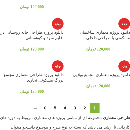
120,000
تومان
ویژه
ویژه
دانلود پروژه معماری ساختمان
دانلود پروژه طراحی خانه روستایی در
مسکونی با طراحی داخلی
اقلیم سرد و کوهستانی
120,000
تومان
120,000
تومان
ویژه
ویژه
دانلود پروژه معماری مجتمع ویلایی
دانلود پروژه طراحی معماری مجتمع
بزرگ مسکونی تجاری
120,000
تومان
120,000
تومان
→
6
5
4
3
2
1
طراحی معماری
مجموعه ای از تمامی پروژه های معماری مربوط به دوره های
کاردانی تا ارشد می باشد که بسته به نوع طرح و موضوع دانشجو میتواند