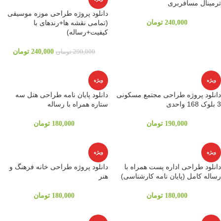
ترمینال مسافربری
دانلود پروژه طراحی موزه موسیقی
240,000
تومان
(تمامی نقشه ها+رندهای با
کیفیت+رساله)
240,000
تومان
290,000
تومان
ویژه
ویژه
دانلود پروژه طراحی مجتمع مسکونی
دانلود پایان نامه طراحی هتل سه
3 بلوک 168 واحدی
ستاره همراه با رساله
190,000
تومان
180,000
تومان
ویژه
ویژه
دانلود طراحی اداره پست همراه با
دانلود پروژه طراحی خانه فرهنگ و
رساله کامل (پایان نامه کارشناسی)
هنر
180,000
تومان
180,000
تومان