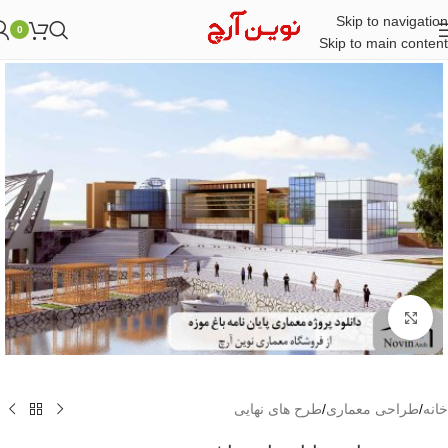
Skip to navigation
0
Skip to main content
بزرگنمایی تصویر
خانه
/
طراحی معماری
/
طرح های نهایی