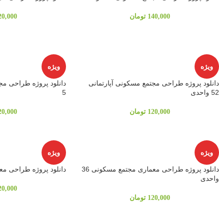
140,000
تومان
20,000
ویژه
ویژه
دانلود پروژه طراحی مجتمع مسکونی آپارتمانی
دانلود پروژه طراحی م
52 واحدی
5
120,000
تومان
20,000
ویژه
ویژه
دانلود پروژه طراحی معماری مجتمع مسکونی 36
دانلود پروژه طراحی معماری 
واحدی
20,000
120,000
تومان