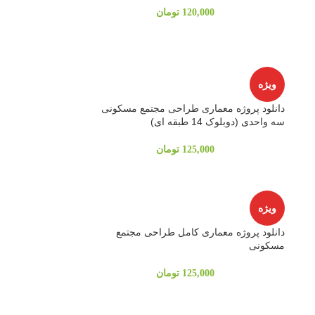
120,000
تومان
ویژه
دانلود پروژه معماری طراحی مجتمع مسکونی
سه واحدی (دوبلوک 14 طبقه ای)
125,000
تومان
ویژه
دانلود پروژه معماری کامل طراحی مجتمع
مسکونی
125,000
تومان