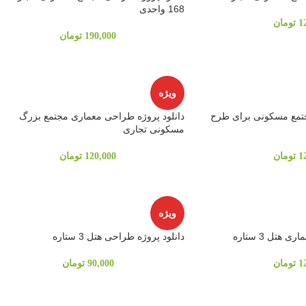
168 واحدی
1
تومان
190,000
تومان
ویژه
جتمع مسکونی برای طرح
دانلود پروژه طراحی معماری مجتمع بزرگ
مسکونی تجاری
1
تومان
120,000
تومان
ویژه
هتل 3 ستاره
دانلود پروژه طراحی هتل 3 ستاره
1
تومان
90,000
تومان