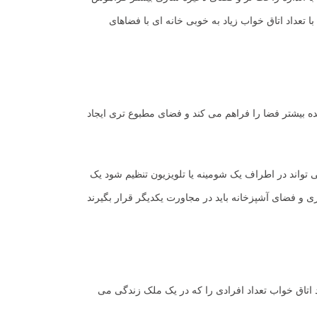
 تعداد اتاق خواب زیاد به خوبی خانه ای با فضاهای
ه بیشتر فضا را فراهم می کند و فضای مطبوع تری ایجاد
 تواند در اطراف یک شومینه یا تلویزیون تنظیم شود یک
 و فضای آشپزخانه باید در مجاورت یکدیگر قرار بگیرند
د اتاق خواب تعداد افرادی را که در یک ملک زندگی می