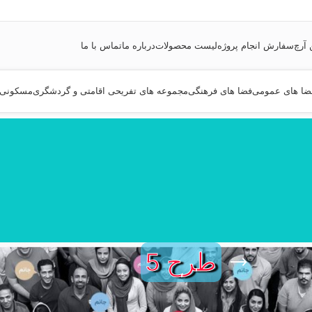
 آرچ
سفارش انجام پروژه
لیست محصولات
درباره ما
تماس با ما
ضا های عمومی
فضا های فرهنگی
مجموعه های تفریحی اقامتی و گردشگری
مسکونی
طرح 5