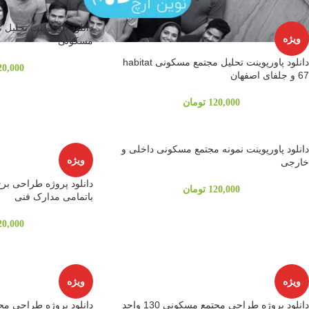
دانلود پاورپوینت تحلیل
ویژه
مسکونی
دانلود پاورپوینت تحلیل مجتمع مسکونی habitat
20,000
67 و جلفای اصفهان
120,000
تومان
دانلود پاورپوینت نمونه مجتمع مسکونی داخلی و
ویژه
خارجی
120,000
تومان
باتمامی مدارک فنی
20,000
ویژه
ویژه
دانلود پروژه طراحی مجتمع مسکونی 130 واحد
دانلود پروژه طراحی مجتمع