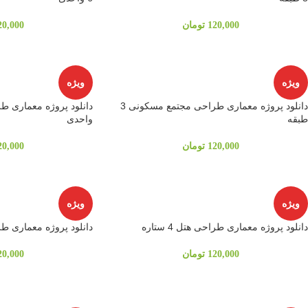
120,000
تومان
20,000
ویژه
ویژه
دانلود پروژه معماری طراحی مجتمع مسکونی 3
طبقه
واحدی
120,000
تومان
20,000
ویژه
ویژه
دانلود پروژه معماری طراحی هتل 4 ستاره
دانلود پروژه معماری طراحی 
120,000
تومان
20,000