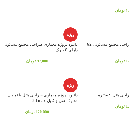
1
تومان
ویژه
دانلود پروژه معماری طراحی مجتمع مسکونی 52
دانلود پروژه معماری طراحی مجتمع مسکونی
دارای 8 بلوک
1
تومان
97,000
تومان
ویژه
هتل 5 ستاره
دانلود پروژه معماری طراحی هتل با تمامی
مدارک فنی و فایل 3d max
1
تومان
120,000
تومان