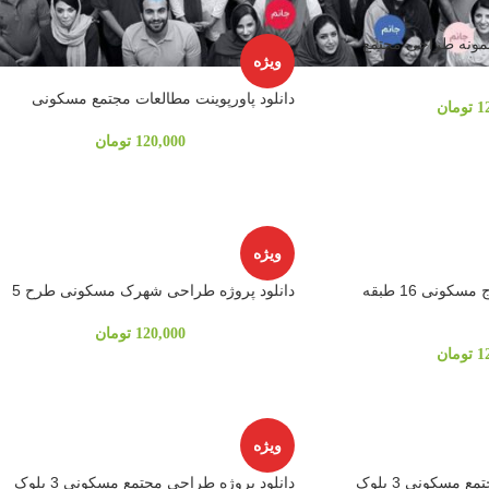
 نمونه طراحی مجتمع
ویژه
دانلود پاورپوینت مطالعات مجتمع مسکونی
1
تومان
120,000
تومان
ویژه
دانلود پروژه طراحی برج مسکونی 16 طبقه
دانلود پروژه طراحی شهرک مسکونی طرح 5
120,000
تومان
1
تومان
ویژه
 مسکونی 3 بلوک
دانلود پروژه طراحی مجتمع مسکونی 3 بلوک