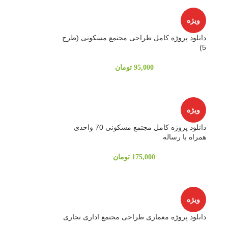
ویژه
دانلود پروژه کامل طراحی مجتمع مسکونی (طرح
5)
95,000
تومان
ویژه
دانلود پروژه کامل مجتمع مسکونی 70 واحدی
همراه با رساله
175,000
تومان
ویژه
دانلود پروژه معماری طراحی مجتمع اداری تجاری