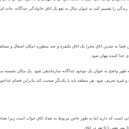
ی را تقسیم کنند به عنوان مثال به نفع یک اتاق خانوادگی جداگانه. خانه ای با
فضا به چندین اتاق مجزا یک اتاق یکنفره و چند منظوره امکان اشغال و مشاهد
 جدا کننده پنهان شود.
 به طور واضح به عنوان یک موجود جداگانه سازماندهی شود. یک مکان نشسته می
یره تعریف شود. هر منطقه باید با یکدیگر صحبت کند بنابراین فضای غذاخوری
فضایی است که دارید اما به طور خاص مربوط به تعداد اتاق خواب است زیرا تعدا