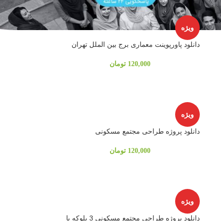
ویژه
دانلود پاورپوینت معماری برج بين الملل تهران
120,000
تومان
ویژه
دانلود پروژه طراحی مجتمع مسکونی
120,000
تومان
ویژه
دانلود پروژه طراحی مجتمع مسکونی 3 بلوکه با