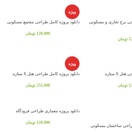
ویژه
حی برج تجاری و مسکونی
دانلود پروژه کامل طراحی مجتمع مسکونی
120,000
تومان
1
تومان
ویژه
 5 ستاره
دانلود پروژه کامل طراحی هتل 5 ستاره
1
تومان
255,000
تومان
دانلود پروژه معماری طراحی فرودگاه
120,000
تومان
طراحی ساختمان مسکونی