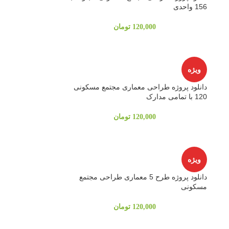
156 واحدی
120,000
تومان
ویژه
دانلود پروژه طراحی معماری مجتمع مسکونی
120 با تمامی مدارک
120,000
تومان
ویژه
دانلود پروژه طرح 5 معماری طراحی مجتمع
مسکونی
120,000
تومان