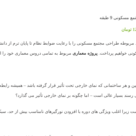
مسکونی 9 طبقه
1
تومان
کونی خواهیم پرداخت.
پروژه معماری
مربوط به تمامی دروس معماری خود را ا
ن و هر ساختمانی که نمای خارجی تحت تأثیر قرار گرفته باشد – همیشه رابطه د
 رسند بسیار عالی است – اما چگونه بر نمای خارجی تأثیر می گذارد؟
 زیرا اغلب ویژگی های دوره با افزودن نورگیرهای نامناسب بیش از حد، سبک