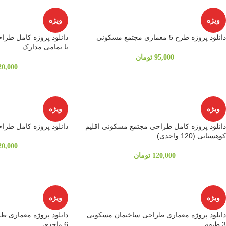
ویژه
ویژه
دانلود پروژه طرح 5 معماری مجتمع مسکونی
دانلود پروژه کامل طرا
با تمامی مدارک
95,000
تومان
20,000
ویژه
ویژه
دانلود پروژه کامل طراحی مجتمع مسکونی اقلیم
دانلود پروژه کامل طراحی هتل
کوهستانی (120 واحدی)
20,000
120,000
تومان
ویژه
ویژه
دانلود پروژه معماری طراحی ساختمان مسکونی
دانلود پروژه معماری 
3 طبقه
6 واحدی