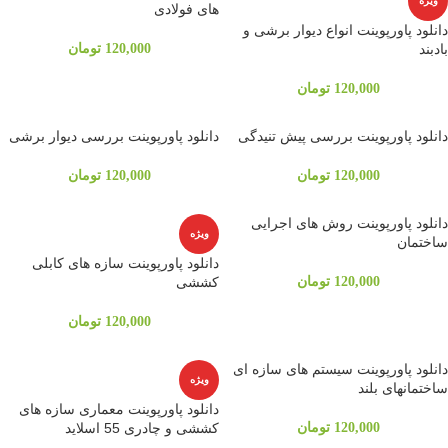
ویژه
های فولادی
دانلود پاورپوینت انواع دیوار برشی و
بادبند
120,000
تومان
120,000
تومان
دانلود پاورپوینت بررسی پیش تنیدگی
دانلود پاورپوینت بررسی دیوار برشی
120,000
تومان
120,000
تومان
دانلود پاورپوینت روش های اجرایی
ویژه
ساختمان
دانلود پاورپوینت سازه های کابلی
120,000
تومان
کششی
120,000
تومان
دانلود پاورپوینت سيستم های سازه ای
ویژه
ساختمانهای بلند
دانلود پاورپوینت معماری سازه های
120,000
تومان
کششی و چادری 55 اسلاید