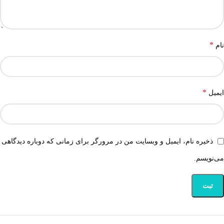
*
نام
*
ایمیل
ذخیره نام، ایمیل و وبسایت من در مرورگر برای زمانی که دوباره دیدگاهی
می‌نویسم.