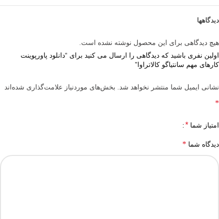
دیدگاهها
هیچ دیدگاهی برای این محصول نوشته نشده است.
اولین نفری باشید که دیدگاهی را ارسال می کنید برای “دانلود پاورپوینت
کارهای مهم سانتیاگو کالاتراوا”
نشانی ایمیل شما منتشر نخواهد شد.
بخش‌های موردنیاز علامت‌گذاری شده‌اند
*
*
امتیاز شما
*
دیدگاه شما