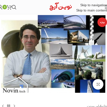
Skip to navigation
0
Skip to main content
ویژه
بزرگنمایی تصویر
خانه
/
پاورپوینت