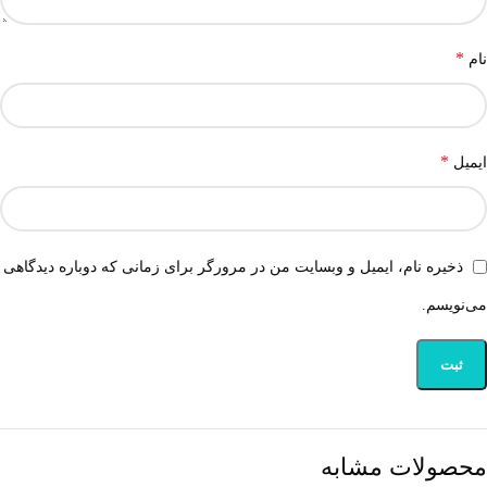
*
نام
*
ایمیل
ذخیره نام، ایمیل و وبسایت من در مرورگر برای زمانی که دوباره دیدگاهی
می‌نویسم.
محصولات مشابه