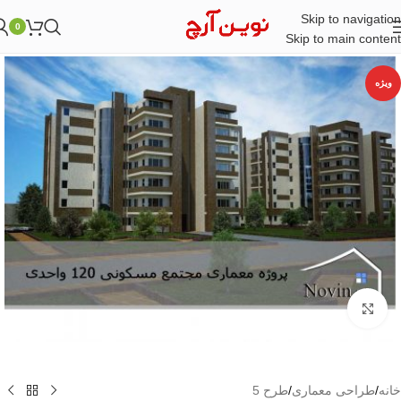
Skip to navigation
0
Skip to main content
ویژه
بزرگنمایی تصویر
خانه
/
طراحی معماری
/
طرح 5