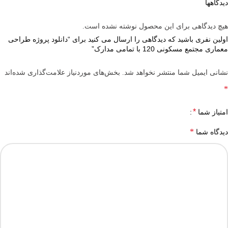
دیدگاهها
هیچ دیدگاهی برای این محصول نوشته نشده است.
اولین نفری باشید که دیدگاهی را ارسال می کنید برای “دانلود پروژه طراحی
معماری مجتمع مسکونی 120 با تمامی مدارک”
نشانی ایمیل شما منتشر نخواهد شد.
بخش‌های موردنیاز علامت‌گذاری شده‌اند
*
*
امتیاز شما
*
دیدگاه شما