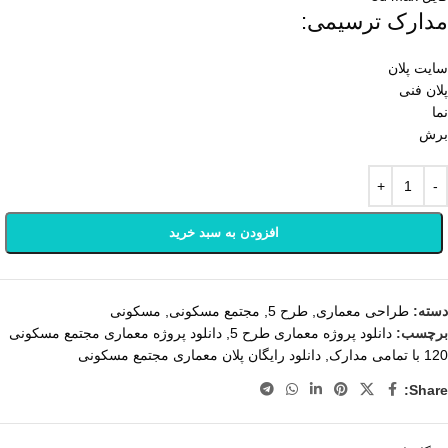
مدارک ترسیمی:
سایت پلان
پلان فنی
نما
برش
افزودن به سبد خرید
دسته:
طراحی معماری
,
طرح 5
,
مجتمع مسکونی
,
مسکونی
برچسب:
دانلود پروژه معماری طرح 5
,
دانلود پروژه معماری مجتمع مسکونی
120 با تمامی مدارک
,
دانلود رایگان پلان معماری مجتمع مسکونی
Share: