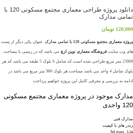
دانلود پروژه طراحی معماری مجتمع مسکونی 120 با
تمامی مدارک
120,000
تومان
پروژه معماری
مجتمع مسکونی 120 با تمامی مدارک
عنوان یکی دیگر از پست
های وب سایت
فروشگاه معماری
نوین ارچ
می باشد که در زمینی با مساحت
23000 متر مربع طراحی شده است که شامل 6 بلوک 5 طبقه می باشد که هر
بلوک شامل 4 واحد می باشد مساحت هر بلوک 900 متر مربع می باشد در
ادامه به بررسی و معرفی کامل این پروژه خواهیم پرداخت
مدارک موجود در پروژه معماری مجتمع مسکونی
120 واحدی
مدارک فنی
رندر های با کیفیت
فایل 3d max