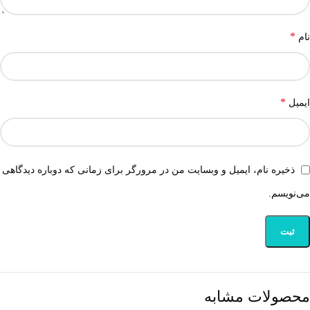
*
نام
*
ایمیل
ذخیره نام، ایمیل و وبسایت من در مرورگر برای زمانی که دوباره دیدگاهی
می‌نویسم.
محصولات مشابه