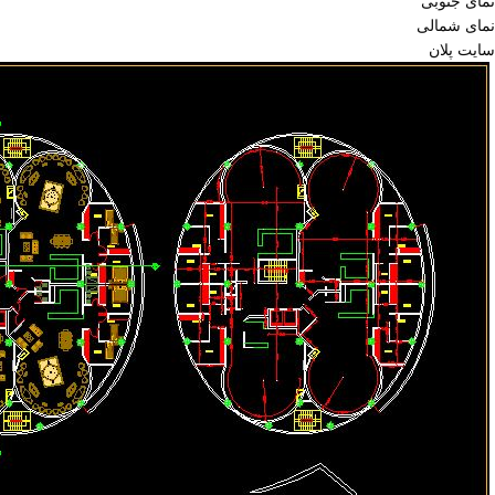
نمای جنوبی
نمای شمالی
سایت پلان