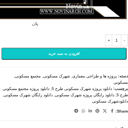
پلان
افزودن به سبد خرید
دسته:
پروژه ها و طراحی معماری
,
شهرک مسکونی
,
مجتمع مسکونی
,
مسکونی
برچسب:
دانلود پروژه شهرک مسکونی طرح 5
,
دانلود پروژه مجتمع مسکونی
طرح 5
,
دانلود رایگان پروژه شهرک مسکونی
,
دانلود رایگان شهرک مسکونی
,
دانلودشهرک مسکونی
Share: