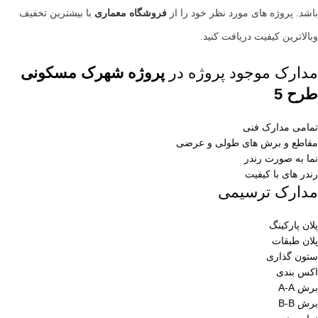
باشد. پروژه های مورد نظر خود را از
فروشگاه معماری
با بیشترین تخفیف
وبالاترین کیفیت دریافت کنید.
مدارک موجود پروژه در
پروژه شهرک مسکونی
طرح 5
تمامی مدارک فنی
مقاطع و برش های طولی و عرضی
نما به صورت رندر
رندر های با کیفیت
مدارک ترسیمی
پلان پارکینگ
پلان طبقات
ستون گذاری
اکس بندی
برش A-A
برش B-B