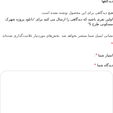
دیدگاهها
هیچ دیدگاهی برای این محصول نوشته نشده است.
اولین نفری باشید که دیدگاهی را ارسال می کنید برای “دانلود پروژه شهرک
مسکونی طرح 5”
نشانی ایمیل شما منتشر نخواهد شد.
بخش‌های موردنیاز علامت‌گذاری شده‌اند
*
*
امتیاز شما
*
دیدگاه شما