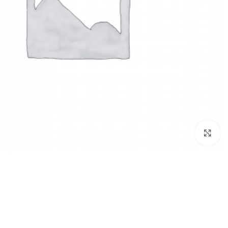
بزرگنمایی تصویر