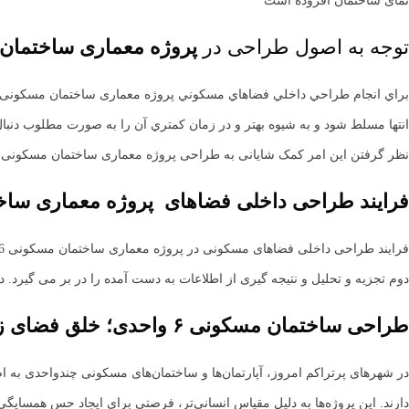
نمای ساختمان افزوده است
توجه به اصول طراحی در
پروژه معماری
ساختمان مسک
انتها مسلط شود و به شيوه بهتر و در زمان كمتري آن را به صورت مطلوب دنب
نظر گرفتن این امر کمک شایانی به طراحی پروژه معماری ساختمان مسکونی 6 واحدی در راستاي اجرای اين سه فعاليت کرده است.
فرایند
طراحی
داخلی
فضاهای
پروژه معماری
ساختم
دوم تجزیه و تحلیل و نتیجه گیری از اطلاعات به دست آمده را در بر می گیرد.
طراحی ساختمان مسکونی ۶ واحدی؛ خلق فضای زندگی در مقیاس کوچک