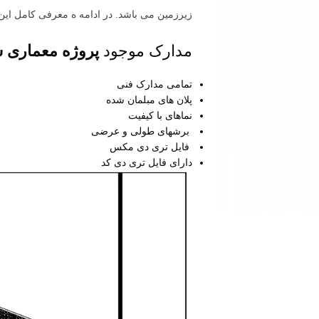
زیرزمین می باشد. در ادامه ه معرفی کامل این
مدارک موجود
پروژه معماری
س
تمامی مدارک فنی
پلان های مبلمان شده
نماهای با کیفیت
برشهای طولی و عرضی
فایل تری دی مکس
دارای فایل تری دی کد