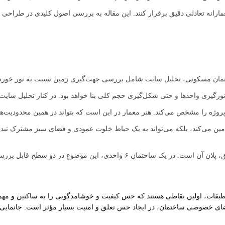
ارانه تعادلی دقیق برقرار کنند. این مقاله به بررسی اصول کلیدی در طراحی این
تمان مسکونی، تحلیل سایت شامل بررسی جهت‌گیری زمین نسبت به نور خورشید
ورگیری واحدها و حتی شکل‌گیری حجم کلی بنا خواهد بود. در کنار تحلیل سا
وژه را مشخص می‌کند. هنر معمار در این است که بتواند در همین محدودیت‌ها، خل
 تأمین می‌کند، بلکه می‌تواند به یک حیاط خلوت عمودی و فضای سبز مشترک تبد
قلب یک طراحی مسکونی موفق، پلان آن است. در یک ساختمان ۶ واحدی
 طبقات، اولین نقاطی هستند که حس کیفیت و خوشامدگویی را به ساکنین و مهم
ی خصوصی ساختمان، در ایجاد حس تعلق و امنیت بسیار مؤثر است. جانمایی پارکینگ