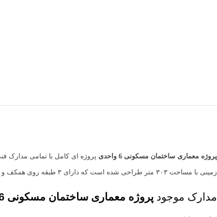
پروژه معماری
ساختمان مسکونی 6 واحدی
پروژه ای کامل با تمامی مدارک ف
زمینی با مساحت ۳۰۳ متر طراحی شده است که دارای ۳ طبقه روی همکف و یک طبقه زیرزمین می باشد. در ادامه ه معرفی کامل این پروژه معماری خواهیم پرداخت:
مدارک موجود
پروژه معماری
ساختمان مسکونی 6 واحدی