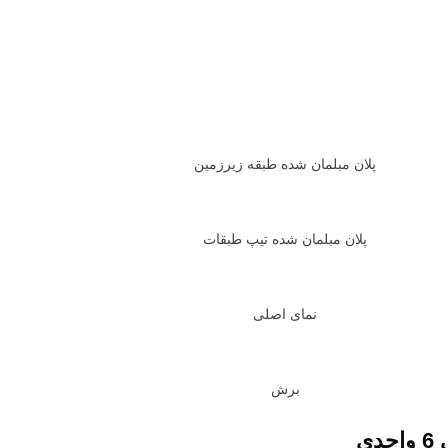
پلان مبلمان شده طبقه زیرزمین
پلان مبلمان شده تیپ طبقات
نمای اصلی
برش
ی