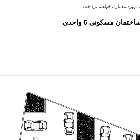
 پروژه معماری خواهیم پرداخت:
اختمان مسکونی 6 واحدی