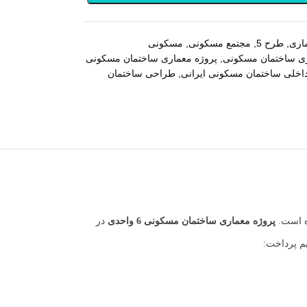
اری
,
طرح 5
,
مجتمع مسکونی
,
مسکونی
ری ساختمان مسکونی
,
پروژه معماری ساختمان مسکونی
خلی ساختمان مسکونی ایرانی
,
طراحی ساختمان
ه است.
پروژه معماری
ساختمان مسکونی 6 واحدی
در