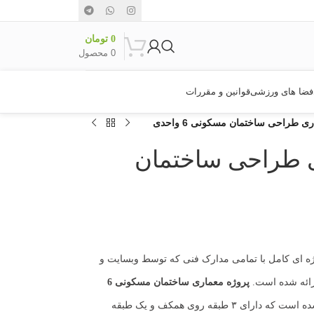
0
تومان
0
محصول
فضا های ورزشی
قوانین و مقررات
ی طراحی ساختمان مسکونی 6 واحدی
ری طراحی ساختمان
ه ای کامل با تمامی مدارک فنی که توسط وبسایت و
رائه شده است.
پروژه معماری
ساختمان مسکونی 6
در زمینی با مساحت ۳۰۳ متر طراحی شده است که دارای ۳ طبقه روی همکف و یک طبقه