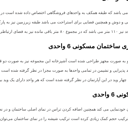
ف می باشد که طبقه همکف به واحدهای فروشگاهی اختصاص داده شده است در
و دوش و همچنین فضایی برای استراحت می باشد طبقه زیرزمین نیز به پارکی
اده شده است
ری
ساختمان مسکونی 6 واحدی
 مستر و به صورت مجهز طراحی شده است آشپزخانه این مجموعه نیز به صورت
ذیرایی و نشیمن در تمامی واحدها به صورت مجزا در نظر گرفته شده است برای
هار وید در این آپارتمان در نظر گرفته شده است که هر واحد دارای یک وید ب
واحدی
ودنمایی می کند همچنین اضافه کردن تراس در نمای اصلی ساختمان و در نظر 
رکیب حجم کمک زیادی کرده است ترکیب شیشه را در نمای ساختمان می‌توان ب