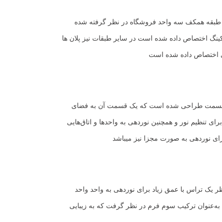
 طبقه همکف سه واحد فروشگاه در نظر گرفته شده
نگ اختصاص داده شده است در سایر طبقات نیز پلان ها
 دو قسمت طراحی شده است که یک قسمت آن به فضای
 تنظیم نور و همچنین نوردهی به واحدها و اتاق‌هایی
رای نوردهی به صورت مجزا نیز میباشد
‏یک تراس با عمق زیاد برای نوردهی به واحد واحد
ه‌عنوان ترکیب سوم فرم در نظر گرفت که به زیبایی