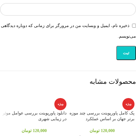
ذخیره نام، ایمیل و وبسایت من در مرورگر برای زمانی که دوباره دیدگاهی
می‌نویسم.
محصولات مشابه
ویژه
ویژه
پک کامل پاورپوینت بررسی چند موزه
دانلود پاورپوینت بررسی عوامل موثر
برتر جهان بر اساس عملکرد
در زیبایی شهری
120,000
تومان
120,000
تومان