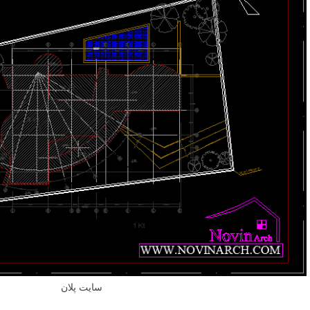
سایت پلان