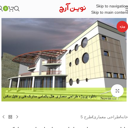
Skip to navigation
0
Skip to main content
ویژه
بزرگنمایی تصویر
خانه
/
طراحی معماری
/
طرح 5