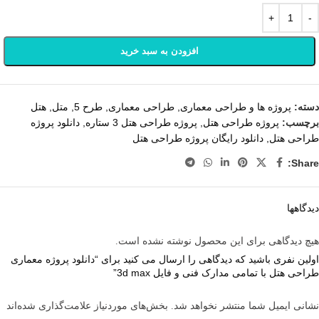
افزودن به سبد خرید
دسته:
پروژه ها و طراحی معماری
,
طراحی معماری
,
طرح 5
,
متل
,
هتل
برچسب:
پروژه طراحی هتل
,
پروژه طراحی هتل 3 ستاره
,
دانلود پروژه
طراحی هتل
,
دانلود رایگان پروژه طراحی هتل
Share:
دیدگاهها
هیچ دیدگاهی برای این محصول نوشته نشده است.
اولین نفری باشید که دیدگاهی را ارسال می کنید برای “دانلود پروژه معماری
طراحی هتل با تمامی مدارک فنی و فایل 3d max”
نشانی ایمیل شما منتشر نخواهد شد.
بخش‌های موردنیاز علامت‌گذاری شده‌اند