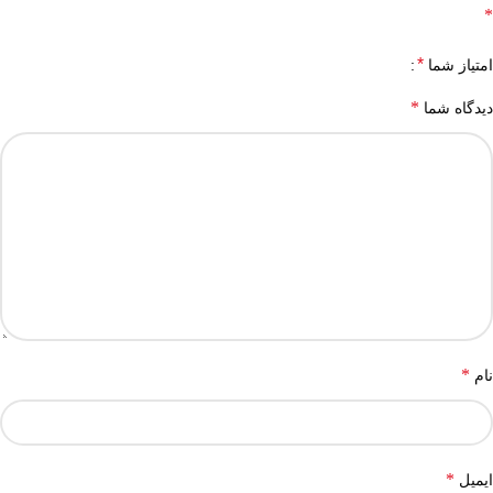
*
*
امتیاز شما
*
دیدگاه شما
*
نام
*
ایمیل