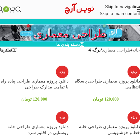
Skip to navigation
0
Skip to main content
طراحی معماری
دسته بندی ها
خانه
/
طراحی معماری
/
برگه 4
فیلترها
ویژه
ویژه
دانلود پروژه معماری طراحی پاسگاه
دانلود پروژه معماری طراحی پیاده راه
انتظامی
با تمامی مدارک طراحی
120,000
تومان
120,000
تومان
ویژه
ویژه
دانلود پروژه معماری طراحی خانه
دانلود پروژه معماری طراحی خانه
خط و خوشنویسی
روستایی در اقلیم سرد