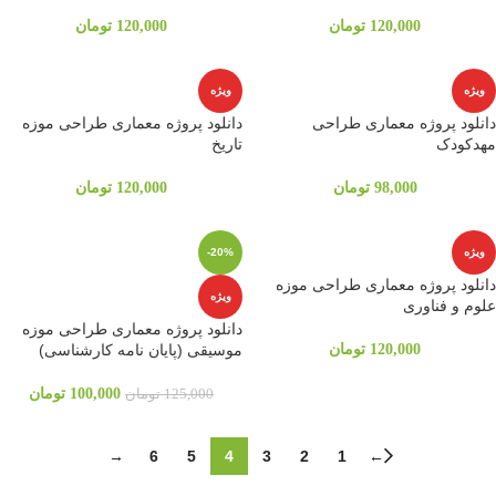
120,000
تومان
120,000
تومان
ویژه
ویژه
دانلود پروژه معماری طراحی
دانلود پروژه معماری طراحی موزه
مهدکودک
تاریخ
98,000
تومان
120,000
تومان
ویژه
-20%
دانلود پروژه معماری طراحی موزه
ویژه
علوم و فناوری
دانلود پروژه معماری طراحی موزه
120,000
تومان
موسیقی (پایان نامه کارشناسی)
100,000
تومان
125,000
تومان
→
6
5
4
3
2
1
←