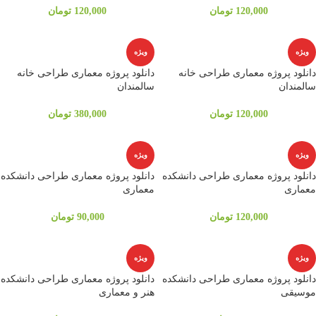
120,000
تومان
120,000
تومان
ویژه
ویژه
دانلود پروژه معماری طراحی خانه
دانلود پروژه معماری طراحی خانه
سالمندان
سالمندان
120,000
تومان
380,000
تومان
ویژه
ویژه
دانلود پروژه معماری طراحی دانشکده
دانلود پروژه معماری طراحی دانشکده
معماری
معماری
120,000
تومان
90,000
تومان
ویژه
ویژه
دانلود پروژه معماری طراحی دانشکده
دانلود پروژه معماری طراحی دانشکده
موسیقی
هنر و معماری