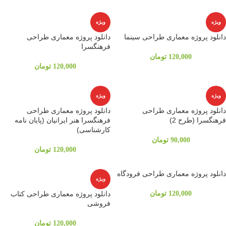
ویژه
ویژه
دانلود پروژه معماری طراحی سینما
دانلود پروژه معماری طراحی
فرهنگسرا
120,000
تومان
120,000
تومان
ویژه
ویژه
دانلود پروژه معماری طراحی
دانلود پروژه معماری طراحی
فرهنگسرا (طرح 2)
فرهنگسرا هنر ایرانیان (پایان نامه
کارشناسی)
90,000
تومان
120,000
تومان
دانلود پروژه معماری طراحی فرودگاه
ویژه
120,000
تومان
دانلود پروژه معماری طراحی کتاب
فروشی
120,000
تومان