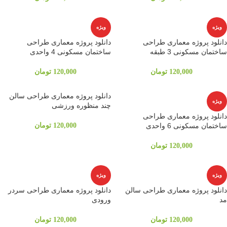
ویژه
ویژه
دانلود پروژه معماری طراحی
دانلود پروژه معماری طراحی
ساختمان مسکونی 3 طبقه
ساختمان مسکونی 4 واحدی
120,000
تومان
120,000
تومان
دانلود پروژه معماری طراحی سالن
ویژه
چند منظوره ورزشی
دانلود پروژه معماری طراحی
ساختمان مسکونی 6 واحدی
120,000
تومان
120,000
تومان
ویژه
ویژه
دانلود پروژه معماری طراحی سالن
دانلود پروژه معماری طراحی سردر
مد
ورودی
120,000
تومان
120,000
تومان