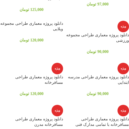
97,000
تومان
125,000
تومان
دانلود پروژه معماری طراحی مجموعه
ویژه
ویلایی
دانلود پروژه معماری طراحی مجموعه
ورزشی
120,000
تومان
90,000
تومان
ویژه
ویژه
دانلود پروژه معماری طراحی مدرسه
دانلود پروژه معماری طراحی
ابتدایی
مسافرخانه
90,000
تومان
120,000
تومان
ویژه
ویژه
دانلود پروژه معماری طراحی
دانلود پروژه معماری طراحی
مسافرخانه با تمامی مدارک فنی
مسافرخانه مدرن