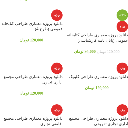
-21%
ویژه
دانلود پروژه معماری طراحی کتابخانه
ویژه
عمومی (طرح 4)
دانلود پروژه معماری طراحی کتابخانه
عمومی (پایان نامه کارشناسی)
120,000
تومان
95,000
تومان
120,000
تومان
ویژه
ویژه
دانلود پروژه معماری طراحی کلینیک
دانلود پروژه معماری طراحی مجتمع
اداری تجاری
120,000
تومان
120,000
تومان
ویژه
ویژه
دانلود پروژه معماری طراحی مجتمع
دانلود پروژه معماری طراحی مجتمع
اداری تجاری تفریحی
اقامتی تجاری