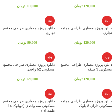
120,000
تومان
110,000
تومان
ویژه
ویژه
دانلود پروژه معماری طراحی مجتمع
دانلود پروژه معماری طراحی مجتمع
تجاری
تجاری
120,000
تومان
90,000
تومان
ویژه
ویژه
دانلود پروژه معماری طراحی مجتمع
دانلود پروژه معماری طراحی مجتمع
مسکونی 3 طبقه
مسکونی 52 واحدی
120,000
تومان
120,000
تومان
ویژه
ویژه
دانلود پروژه معماری طراحی مجتمع
دانلود پروژه معماری طراحی مجتمع
مسکونی دارای 8 بلوک
مسکونی سه واحدی (دوبلوک 14
طبقه ای)