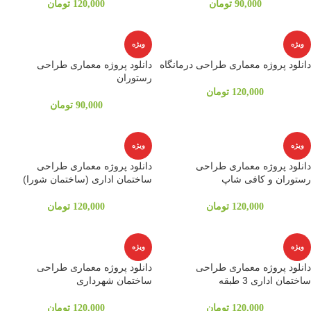
90,000
تومان
120,000
تومان
ویژه
ویژه
دانلود پروژه معماری طراحی درمانگاه
دانلود پروژه معماری طراحی
رستوران
120,000
تومان
90,000
تومان
ویژه
ویژه
دانلود پروژه معماری طراحی
دانلود پروژه معماری طراحی
رستوران و کافی شاپ
ساختمان اداری (ساختمان شورا)
120,000
تومان
120,000
تومان
ویژه
ویژه
دانلود پروژه معماری طراحی
دانلود پروژه معماری طراحی
ساختمان اداری 3 طبقه
ساختمان شهرداری
120,000
تومان
120,000
تومان