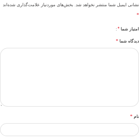
نشانی ایمیل شما منتشر نخواهد شد.
بخش‌های موردنیاز علامت‌گذاری شده‌اند
*
*
امتیاز شما
*
دیدگاه شما
*
نام