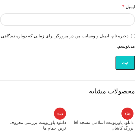
*
ایمیل
ذخیره نام، ایمیل و وبسایت من در مرورگر برای زمانی که دوباره دیدگاهی
می‌نویسم.
محصولات مشابه
ویژه
ویژه
دانلود پاورپوینت اسلامی مسجد آقا
دانلود پاورپوینت بررسی معروف
بزرگ کاشان
ترین حمام ها