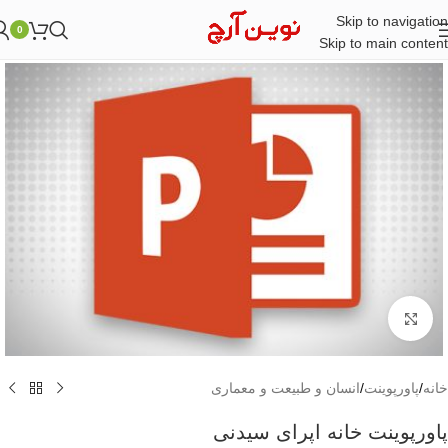
Skip to navigation
0
Skip to main content
بزرگنمایی تصویر
خانه
/
پاورپوینت
/
انسان و طبیعت و معماری
پاورپوینت خانه اپرای سیدنی