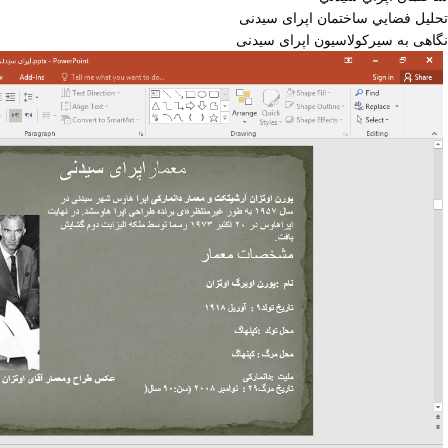
تحليل فضايي ساختمان اپرای سيدنی
نگاهی به سیرکولاسیون اپرای سیدنی