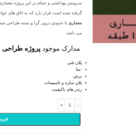
سرویس بهداشتی و حمام در این پروژه معماری در
گرفته شده است قرار دارد که به اتاق های خو
معماری
تا حدودی درون گرا و بسته طراحی شده
می باشد.
مدارک موجود
پروژه طراحی ویلا
پلان فنی
نما
برش
پلان سازه و تاسیسات
رندر های باکیفیت
افزود