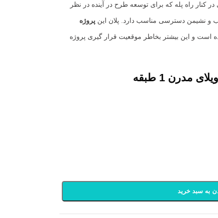
 کنار راه پله که برای توسعه طرح در آینده در نظر
اب و نشیمن دسترسی مناسب دارد. پلان این
پروژه
 است و این بیشتر بخاطر موقعیت قرار گیری پروژه
ی مدرن 1 طبقه
ن به سبد خرید