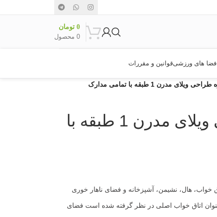
0
تومان
0
محصول
فضا های ورزشی
قوانین و مقررات
ی ویلای مدرن 1 طبقه با تمامی مدارک
دانلود پروژه طراحی ویلای مدرن 1 طبقه با
ق خواب، هال، نشیمن، آشپزخانه و فضای ناهار خوری
عنوان اتاق خواب اصلی در نظر گرفته شده است فضای