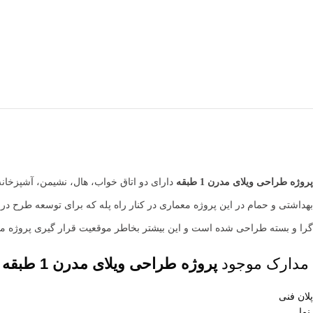
پروژه طراحی ویلای مدرن 1 طبقه
دارای دو اتاق خواب، هال، نشیمن، آشپزخا
بهداشتی و حمام در این پروژه معماری در کنار راه پله که برای توسعه طرح در
گرا و بسته طراحی شده است و این بیشتر بخاطر موقعیت قرار گیری پروژه م
مدارک موجود
پروژه طراحی ویلای مدرن 1 طبقه
پلان فنی
نما