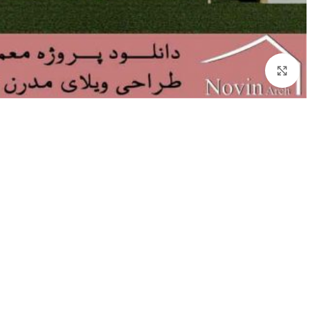
بزرگنمایی تصویر