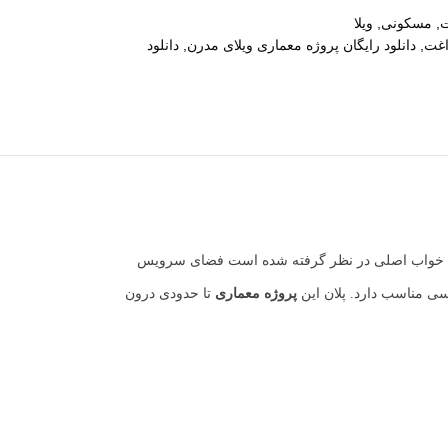
ت
,
مسکونی
,
ویلا
اغت
,
دانلود رایگان پروژه معماری ویلای مدرن
,
دانلود
اتاق خواب اصلی در نظر گرفته شده است فضای سرویس
سی مناسب دارد. پلان این
پروژه معماری
تا حدودی درون