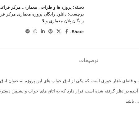
دسته:
پروژه ها و طراحی معماری
,
مرکز فراغ
برچسب:
دانلود رایگان پروژه معماری مرکز فر
رایگان پلان معماری ویلا
Share:
توضیحات
نه و فضای ناهار خوری است که یکی از اتاق خواب های این پروژه به عنوان 
 آینده در نظر گرفته شده است قرار دارد که به اتاق های خواب و نشیمن دستر
ی باشد.