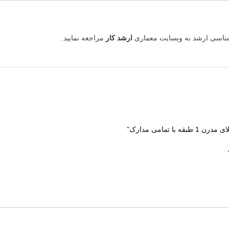
رشناسی ارشد به وبسایت معماری
ارشد کار
مراجعه نمایید.
مامی مدارک”