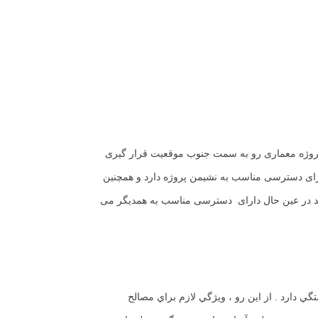
 پروژه معماری رو به سمت جنوب موقعیت قرار گیری
ای دسترسی مناسب به نشیمن پروژه دارد و همچنین
 در عین حال دارای دسترسی مناسب به همدیگر می
دارد . از اين رو ، ويژگي لازم براي مصالح