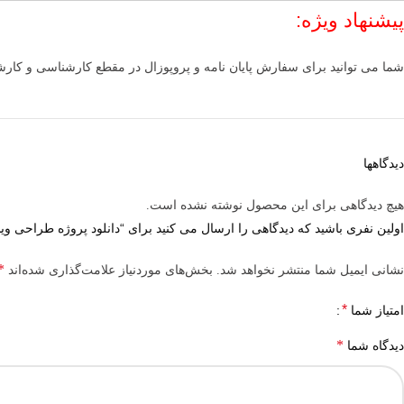
پیشنهاد ویژه:
شما می توانید برای سفارش پایان نامه و پروپوزال در مقطع کارشناسی و کا
دیدگاهها
هیچ دیدگاهی برای این محصول نوشته نشده است.
اولین نفری باشید که دیدگاهی را ارسال می کنید برای “دانلود پروژه طراحی ویلای مدرن 1 طبقه با ت
*
نشانی ایمیل شما منتشر نخواهد شد.
بخش‌های موردنیاز علامت‌گذاری شده‌اند
*
امتیاز شما
*
دیدگاه شما