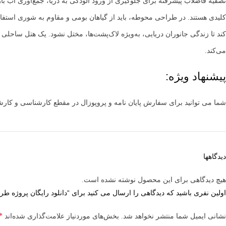
تصفیه فاضلاب پیشرفته برای جلوگیری از ورود آلودگی به دریا، جمع‌آوری آب بار
کلیدی هستند. در طراحی محوطه، باید از گیاهان بومی و مقاوم به شوری استفاده
کند تا زندگی جانوران دریایی، به‌ویژه لاک‌پشت‌ها، مختل نشود. یک هتل ساحلی پ
می‌کند.
پیشنهاد ویژه:
شما می توانید برای سفارش پایان نامه و پروپوزال در مقطع کارشناسی و کا
دیدگاهها
هیچ دیدگاهی برای این محصول نوشته نشده است.
اولین نفری باشید که دیدگاهی را ارسال می کنید برای “دانلود رایگان پروژه ط
*
نشانی ایمیل شما منتشر نخواهد شد.
بخش‌های موردنیاز علامت‌گذاری شده‌اند