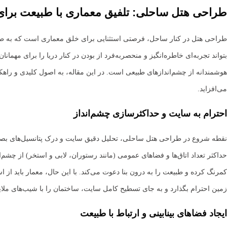
طراحی هتل ساحلی: تلفیق معماری با طبیعت برای 
طراحی هتل در کنار ساحل، فرصتی استثنایی برای خلق معماری است که به طور م
هوشمندانه از چشم‌اندازهای طبیعی است. در این مقاله، به اصول کلیدی و راهکا
می‌افزاید.
احترام به سایت و حداکثرسازی چشم‌انداز
نقطه شروع در طراحی هتل ساحلی، تحلیل دقیق سایت و درک پتانسیل‌های بصری آ
حداکثر تعداد اتاق‌ها و فضاهای عمومی (مانند رستوران، لابی و استخر) از چشم‌ا
کمرنگ کرده و طبیعت را به درون بنا دعوت می‌کند. با این حال، معمار باید از
زمین احترام بگذارد و به جای تسطیح کامل سایت، ساختمان را با شیب‌های مل
ایجاد فضاهای بینابینی و ارتباط با طبیعت