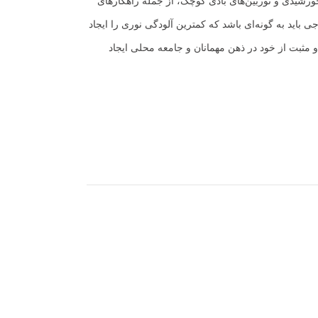
 خورشیدی و توربین‌های بادی کوچک، از جمله راهکارهای
باید به گونه‌ای باشد که کمترین آلودگی نوری را ایجاد
 و مثبت از خود در ذهن مهمانان و جامعه محلی ایجاد