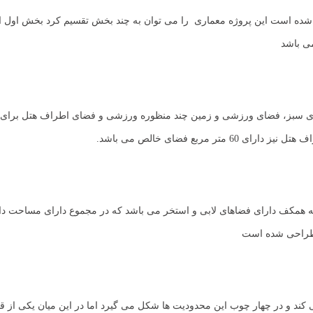
125 متر مربع طراحی شده است این پروژه معماری را می توان به چند بخش تقسیم کرد بخ
 سبز، فضای ورزشی و زمین چند منظوره ورزشی و فضای اطراف هتل برای
ل طراحی شده است
ند و در چهار چوب این محدودیت ها شکل می گیرد اما در این میان یکی از 