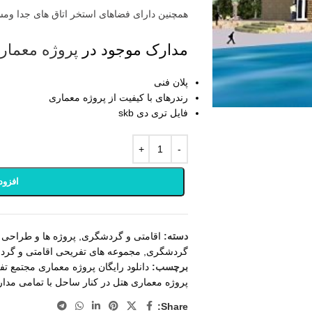
همچنین دارای فضاهای استخر اتاق های جدا وم
مدارک موجود در
پروژه معمار
پلان فنی
رندرهای با کیفیت از پروژه معماری
فایل تری دی skb
افزود
دسته:
اقامتی و گردشگری
,
پروژه ها و طراحی 
گردشگری
,
مجموعه های تفریحی اقامتی و گر
برچسب:
دانلود رایگان پروژه معماری مجتمع ت
پروژه معماری هتل در کنار ساحل با تمامی مدا
Share: