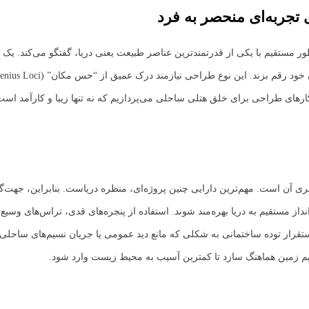
تجربه‌ای منحصر به فرد
ستقیم با یکی از قدرتمندترین عناصر طبیعت یعنی دریا، گفتگو می‌کند. یک ه
رهای طراحی برای خلق هتلی ساحلی می‌پردازیم که نه تنها زیبا و کارآمد است، 
ن است. مهم‌ترین دارایی چنین پروژه‌ای، منظره دریاست. بنابراین، جهت‌گیری
نداز مستقیم به دریا بهره‌مند شوند. استفاده از پنجره‌های قدی، تراس‌های وسی
 استقرار توده ساختمانی به شکلی که مانع دید عمومی یا جریان نسیم‌های ساحل
ایم زمین هماهنگ سازد تا کمترین آسیب به محیط زیست وارد شود.