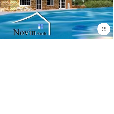
بزرگنمایی تصویر