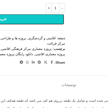
افزود
دسته:
اقامتی و گردشگری
,
پروژه ها و طراحی 
مرکز فراغت
برچسب:
پروژه معماری مرکز فرهنگی اقامتی
,
پروژه معماری اقامتی
,
دانلود رایگان پروژه مع
Share:
توضیحات
حت 1202 متر مربع طراحی شده است و شامل یک طبقه برروی هم کف می باشد که طبقه هم