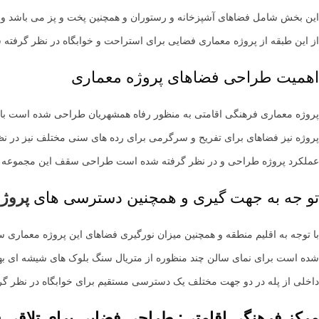
این بخش شامل فضاهای آشپزخانه و رستوران و همچنین پخت و پز می باشد و
از این طبقه از پروژه معماری فضایی برای استراحت و خوابگاه در نظر گرفت
اهمیت طراحی فضاهای پروژه معماری
پروژه معماری فرهنگی اقامتی به منظور رفاه همشهریان طراحی شده است با تو
پروژه نیز فضاهای برای تفریح و سرگرمی برای رده های سنی مختلف نیز در نظ
عملکرد پروژه طراحی و در نظر گرفته شده است طراحی سقف این مجموعه ا
تو جه به جهت گیری و همچنین دسترسی های
پروژ
با توجه به اقلیم منطقه و همچنین میزان نورگیری فضاهای این پروژه معماری
شده است برای نمای سالن چند منظوره از متریال سنگ بلوک های شیشه ای به
داخلی از پله در دو جهت مختلف یک دسترسی مستقیم برای خوابگاه در نظر گ
مرکز فرهنگی اقامتی: طراحی فضایی برای تلاقی ف