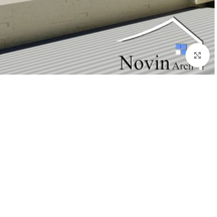
بزرگنمایی تصویر