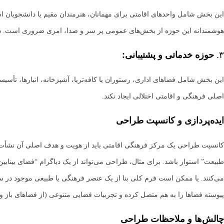
این بخش شامل واحدهای اقامتی برای مهمانان، هنرمندان مقیم یا دانشجویان 
هوشمندانه این حوزه از بخش‌های عمومی پر سر و صدا، امری ضروری است. در ع
۳.
حوزه خدماتی و پشتیبانی:
این بخش شامل فضاهای اداری، رستوران یا کافه‌تریا، آشپزخانه، انبارها، تأسی
اصلی فرهنگی و اقامتی اختلالی ایجاد نکند.
ایده‌پردازی و کانسپت طراحی
کانسپت طراحی یک مرکز فرهنگی اقامتی باید از هویت و هدف اصلی آن نشأت بگیر
می‌کنند. یا ممکن است فرم کلی بنا از یک عنصر فرهنگی یا طبیعی موجود در 
پیوسته فضاها را به هم متصل کرده و تجربیات فضایی متنوعی (از فضاهای باز و رو
چالش‌ها و ملاحظات طراحی