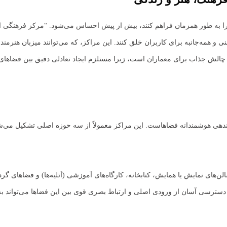
ا به طور همزمان فراهم کنند، بیش از پیش احساس می‌شود. “مرکز فرهنگی اقا
نی و همه‌جانبه برای کاربران خلق کنند. این مراکز، که می‌توانند میزبان هنرم
یک چالش جذاب برای معماران است، زیرا مستلزم ایجاد تعادلی دقیق بین فض
ندهی هوشمندانه فضاهاست. این مراکز معمولاً از سه حوزه اصلی تشکیل می‌ش
ای نمایش یا همایش، کتابخانه، کارگاه‌های آموزشی (آتلیه‌ها) و فضاهای گرده
. دسترسی آسان از ورودی اصلی و ارتباط بصری قوی بین این فضاها می‌تواند ب