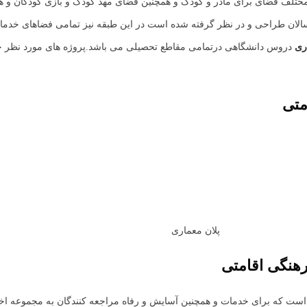
نی مختلف فضای برای مادر و کودک و همچنین فضای مهد کودک و بازی کودکان 
ان طراحی و در نظر گرفته شده است در این طبقه نیز تمامی فضاهای خدماتی
ری
دروس دانشگاهی درتمامی مقاطع تحصیلی می باشد.پروژه های مورد نظر خو
متی
پلان معماری
هنگی اقامتی
است که برای خدمات و همچنین آسایش و رفاه مراجعه کنندگان به مجموعه 