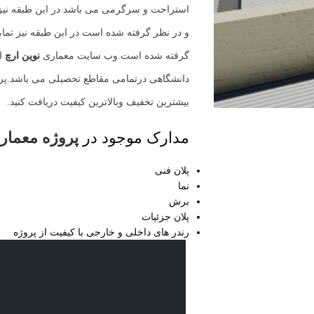
استراحت و سرگرمی می باشد در این طبقه نیز
و در نظر گرفته شده است در این طبقه نیز تما
گرفته شده است.وب سایت معماری
نوین ارچ
ار
دانشگاهی درتمامی مقاطع تحصیلی می باشد.پرو
بیشترین تخفیف وبالاترین کیفیت دریافت کنید.
مدارک موجود در
پروژه معمار
پلان فنی
نما
برش
پلان جزئیات
رندر های داخلی و خارجی با کیفیت از پروژه