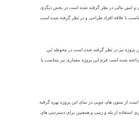
 و امور مالی در نظر گرفته شده است در بخش دیگری
ناسب با علاقه افراد طراحی و در نظر گرفته شده است
ن پروژه نیز در نظر گرفته شده است در محوطه این
داخته شده است فرم این پروژه معماری نیز متناسب با
ست از ستون های چوبی در نمای این پروژه بهره گرفته
 استفاده از پله و رمپ و همچنین برای دسترسی های