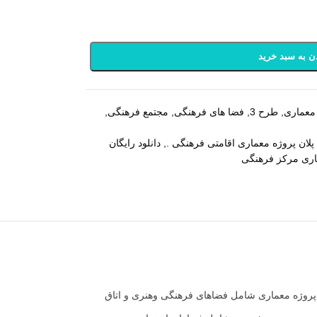
ن به سبد خرید
معماری
,
طرح 3
,
فضا های فرهنگی
,
مجتمع فرهنگی
,
پلان پروژه معماری اقامتی فرهنگی .
,
دانلود رایگان
ماری مرکز فرهنگی
کف این پروژه معماری شامل فضاهای فرهنگی وهنری و اتاق