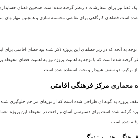
 یک فضا نیز برای سفارشات د رنظر گرفته شده است همچنین فضای حسابداری
ه شده است فضاهای کارگاهی برای نقاشی مجسمه سازی و همچنین مهارتهای مت
جه به آنچه که در ریز فضاهای این پروژه ذکر شده بود فضای اقامتی برای ای
ر گرفته شده است که با توجه به اهمیت پروژه نیز به اهمیت فضای محوطه پر
ز ترکیب دو سقف شیبدار و تخت استفاده شده است
ه معماری
مرکز فرهنگی اقامتی
 سقف پروژه به گونه ای طراحی شده است که از نورهای مزاحم جلوگیری شده ا
ره گرفته شده است برای دسترسی آسان و راحت در محوطه این پروژه معماری
رفته شده است.
رهنگ، هنر و زندگی