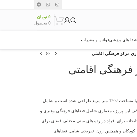
0
تومان
0
محصول
فضا های ورزشی
قوانین و مقررات
ری مرکز فرهنگی اقامتی
 فرهنگی اقامتی
در زمینی با مساحت 1202 متر مربع طراحی شده است و شامل
ف این پروژه معماری شامل فضاهای فرهنگی وهنری و
تابخانه برای افراد در رده های سنی مختلف فضای برای
ی کودکان و همچنین زون تفریحی شامل فضاهای