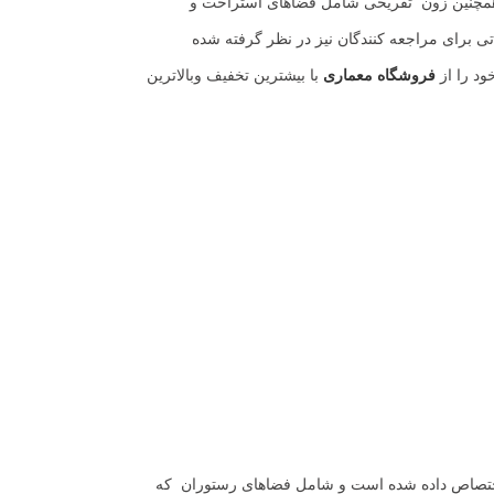
و همچنین زون تفریحی شامل فضاهای استراحت و
 برای مراجعه کنندگان نیز در نظر گرفته شده
د را از
فروشگاه معماری
با بیشترین تخفیف وبالاترین
اختصاص داده شده است و شامل فضاهای رستوران که