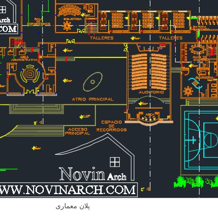
پلان معماری