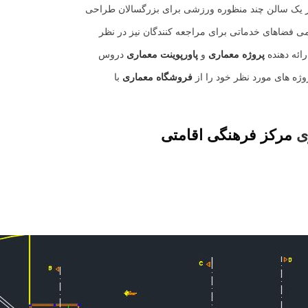
 یک سالن چند منظوره ورزشی برای بزرگسالان طراحی
می فضاهای خدماتی برای مراجعه کنندگان نیز در نظر
ائه دهنده
پروژه معماری
و
پاورپوینت معماری
دروس
ژه های مورد نظر خود را از
فروشگاه معماری
با
ی
مرکز فرهنگی اقامتی