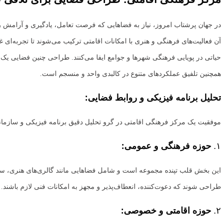
در جهان پرشتاب امروز، نیاز به فضاهایی که فرصت تعامل، یادگیری و آرامش ر
آن فعالیت‌های فرهنگی و هنری با امکانات اقامتی ترکیب می‌شوند تا تجربه‌ای غ
حیاتی در پویایی فرهنگی شهرها و جوامع ایفا می‌کنند. طراحی چنین فضایی 
همچنین تلفیق عملکردهای متنوع در کالبدی واحد و منسجم است.
تحلیل برنامه فیزیکی و روابط فضایی:
موفقیت یک مرکز فرهنگی اقامتی در گرو تحلیل دقیق برنامه فیزیکی و سازما
۱.
حوزه فرهنگی و عمومی:
این بخش قلب تپنده مجموعه است و شامل فضاهایی مانند گالری‌های هنری، سالن‌ه
طراحی شوند که دعوت‌کننده، انعطاف‌پذیر و مجهز به امکانات فنی لازم باشند
۲.
حوزه اقامتی و خصوصی: