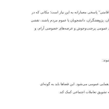
متی” پاسخی معمارانه به این نیاز است؛ مکانی که در
ندان، پژوهشگران، دانشجویان یا عموم مردم باشند، نقشی
اهای عمومی پرجنب‌وجوش و عرصه‌های خصوصی آرام، و
وند:
مایی عمومی می‌شود. این فضاها باید به گونه‌ای
ه تشویق تعاملات اجتماعی کمک کند.