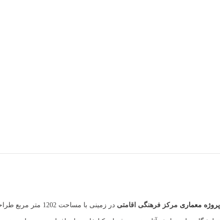
پروژه معماری
مرکز فرهنگی اقامتی
در زمینی با مسا