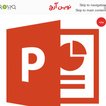
Skip to navigation
0
Skip to main content
ویژه