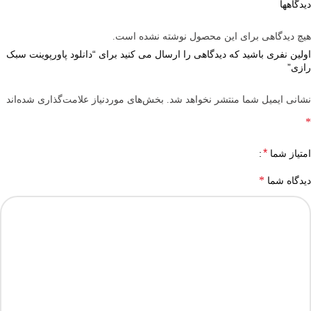
دیدگاهها
هیچ دیدگاهی برای این محصول نوشته نشده است.
اولین نفری باشید که دیدگاهی را ارسال می کنید برای “دانلود پاورپوینت سبک
رازی”
نشانی ایمیل شما منتشر نخواهد شد.
بخش‌های موردنیاز علامت‌گذاری شده‌اند
*
*
امتیاز شما
*
دیدگاه شما