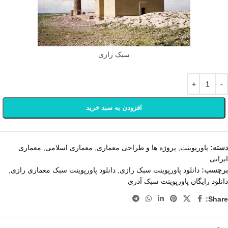
سبک رازی
افزودن به سبد خرید
دسته:
پاورپوینت
,
پروژه ها و طراحی معماری
,
معماری اسلامی
,
معماری
ایرانی
برچسب:
دانلود پاورپوینت سبک رازی
,
دانلود پاورپوینت سبک معماری رازی
,
دانلود رایگان پاورپوینت سبک آذری
Share: