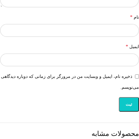
*
نام
*
ایمیل
ذخیره نام، ایمیل و وبسایت من در مرورگر برای زمانی که دوباره دیدگاهی
می‌نویسم.
محصولات مشابه