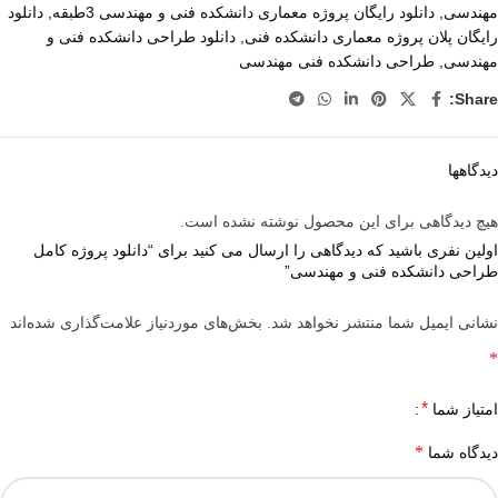
مهندسی
,
دانلود رایگان پروژه معماری دانشکده فنی و مهندسی 3طبقه
,
دانلود
رایگان پلان پروژه معماری دانشکده فنی
,
دانلود طراحی دانشکده فنی و
مهندسی
,
طراحی دانشکده فنی مهندسی
Share:
دیدگاهها
هیچ دیدگاهی برای این محصول نوشته نشده است.
اولین نفری باشید که دیدگاهی را ارسال می کنید برای “دانلود پروژه کامل
طراحی دانشکده فنی و مهندسی”
نشانی ایمیل شما منتشر نخواهد شد.
بخش‌های موردنیاز علامت‌گذاری شده‌اند
*
*
امتیاز شما
*
دیدگاه شما