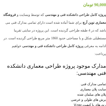
90,000
تومان
پروژه کامل طراحی دانشکده فنی و مهندسی
که توسط وبسایت و
فروشگاه
معماری
نوین آرچ
برای شما آماده شده است دارای تمامی مدارک فنی می
باشد که در 4 طبقه طراحی گردیده است. این پروژه در سایتی تقریبا
مستطیلی شکل و با مساحتی حدود 1860 متر مربع طراحی گردیده است. در
ادامه به معرفی
پروژه کامل طراحی دانشکده فنی و مهندسی
خواهیم
پرداخت:
مدارک موجود پروژه طراحی معماری دانشکده
فنی مهندسی:
تمامی مدارک فنی
سایت پلان معماری
پلان های مبلمان شده
برش های طولی و عرضی
رندرهای با کیفیت V-ray