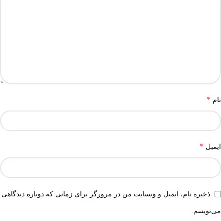
*
نام
*
ایمیل
ذخیره نام، ایمیل و وبسایت من در مرورگر برای زمانی که دوباره دیدگاهی
می‌نویسم.