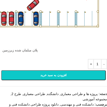
پلان مبلمان شده زیرزمین
افزودن به سبد خرید
دسته:
پروژه ها و طراحی معماری
,
دانشگده
,
طراحی معماری
,
طرح 2
,
مجموعه آموزشی
برچسب:
دانشکده فنی و مهندسی
,
دانلود پروژه طراحی دانشکده فنی و