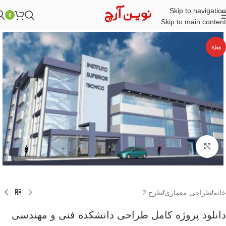
Skip to navigation
0
Skip to main content
ویژه
بزرگنمایی تصویر
خانه
/
طراحی معماری
/
طرح 2
دانلود پروژه کامل طراحی دانشکده فنی و مهندسی