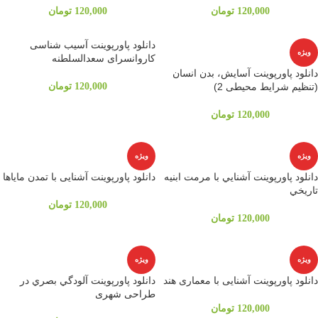
120,000
تومان
120,000
تومان
دانلود پاورپوینت آسیب شناسی
ویژه
کاروانسرای سعدالسلطنه
دانلود پاورپوینت آسایش، بدن انسان
(تنظیم شرایط محیطی 2)
120,000
تومان
120,000
تومان
ویژه
ویژه
دانلود پاورپوینت آشنايي با مرمت ابنيه
دانلود پاورپوینت آشنایی با تمدن مایاها
تاريخي
120,000
تومان
120,000
تومان
ویژه
ویژه
دانلود پاورپوینت آشنایی با معماری هند
دانلود پاورپوینت آلودگي بصري در
طراحی شهری
120,000
تومان