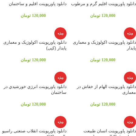
دانلود پاورپوینت اقلیم گرم و مرطوب
دانلود پاورپوینت اقلیم و ساختمان
120,000
تومان
120,000
تومان
ویژه
ویژه
دانلود پاورپوینت اکولوژیک و معماری
دانلود پاورپوینت اکولوژیک و معماری
پایدار
پایدار (کپی)
120,000
تومان
120,000
تومان
ویژه
ویژه
دانلود پاورپوینت الهام از خفاش در
دانلود پاورپوینت انرژي خورشيدي در
معماری
ساختمان
120,000
تومان
120,000
تومان
ویژه
ویژه
دانلود پاورپوینت انسان طبیعت
دانلود پاورپوینت انقلاب صنعتی راسیو