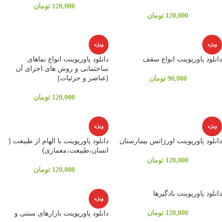
120,000
تومان
120,000
تومان
ویژه
ویژه
دانلود پاورپوینت انواع سقف
دانلود پاورپوینت انواع نماهای
ساختمانی و روش های اجرای آن
(عناصر و جزئیات)
90,000
تومان
120,000
تومان
ویژه
ویژه
دانلود پاورپوینت اورژانس بیمارستان
دانلود پاورپوینت با الهام از طبیعت (
انسان،طبیعت،معماری)
120,000
تومان
120,000
تومان
دانلود پاورپوینت بادگيرها
ویژه
120,000
تومان
دانلود پاورپوینت بازارهای سنتی و