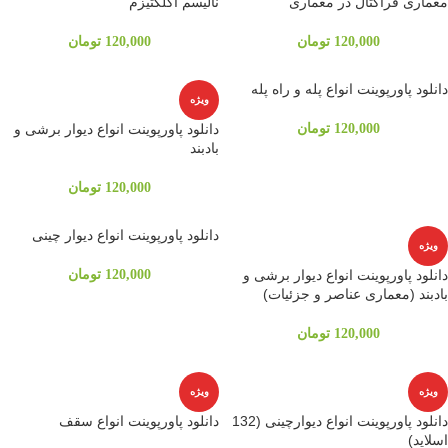
معماری فراکتال در معماری
نالیسم اکلکتیزم
120,000
تومان
120,000
تومان
دانلود پاورپوینت انواع پله و راه پله
ویژه
120,000
تومان
دانلود پاورپوینت انواع دیوار برشی و
بادبند
120,000
تومان
دانلود پاورپوینت انواع دیوار چینی
ویژه
دانلود پاورپوینت انواع دیوار برشی و
120,000
تومان
بادبند (معماری عناصر و جزئیات)
120,000
تومان
ویژه
ویژه
دانلود پاورپوینت انواع دیوارچینی (132
دانلود پاورپوینت انواع سقف
اسلاید)