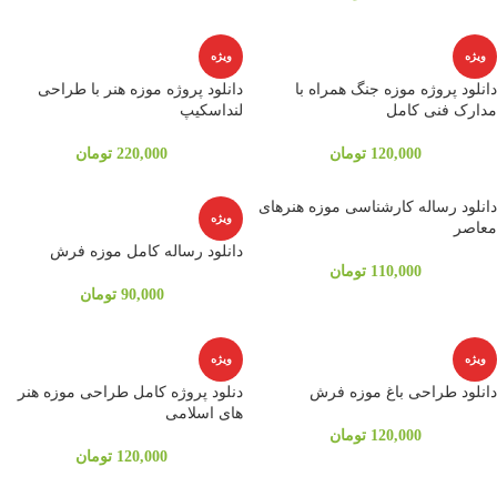
ویژه
ویژه
دانلود پروژه موزه جنگ همراه با
دانلود پروژه موزه هنر با طراحی
مدارک فنی کامل
لنداسکیپ
120,000
تومان
220,000
تومان
دانلود رساله کارشناسی موزه هنرهای
ویژه
معاصر
دانلود رساله کامل موزه فرش
110,000
تومان
90,000
تومان
ویژه
ویژه
دانلود طراحی باغ موزه فرش
دنلود پروژه کامل طراحی موزه هنر
های اسلامی
120,000
تومان
120,000
تومان