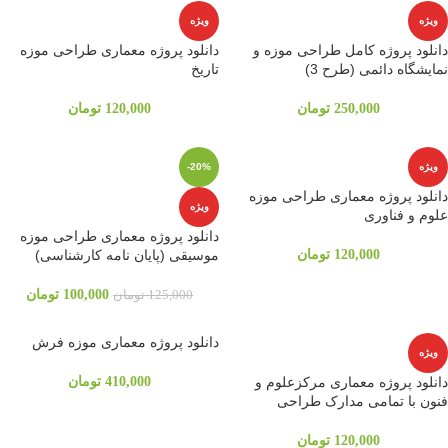
ویژه
ویژه
دانلود پروژه کامل طراحی موزه و
دانلود پروژه معماری طراحی موزه
نمایشگاه دائمی (طرح 3)
تاریخ
250,000
تومان
120,000
تومان
ویژه
-20%
دانلود پروژه معماری طراحی موزه
ویژه
علوم و فناوری
دانلود پروژه معماری طراحی موزه
120,000
تومان
موسیقی (پایان نامه کارشناسی)
100,000
تومان
125,000
تومان
دانلود پروژه معماری موزه فرش
ویژه
دانلود پروژه معماری مرکزعلوم و
410,000
تومان
فنون با تمامی مدارک طراحی
120,000
تومان