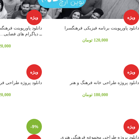
ویژه
ویژه
دانلود پاورپوینت برنامه فیزیکی فرهنگسرا
دانلود پاورپوینت فرهنگسر
ــ دیاگرام های فضایی…
120,000
تومان
20,000
ویژه
ویژه
دانلود پروژه طراحی خانه فرهنگ و هنر
دانلود پروژه طراحی فر
180,000
تومان
20,000
ویژه
-9%
دانلود پروژه طراحی مجموعه فرهنگی هنری