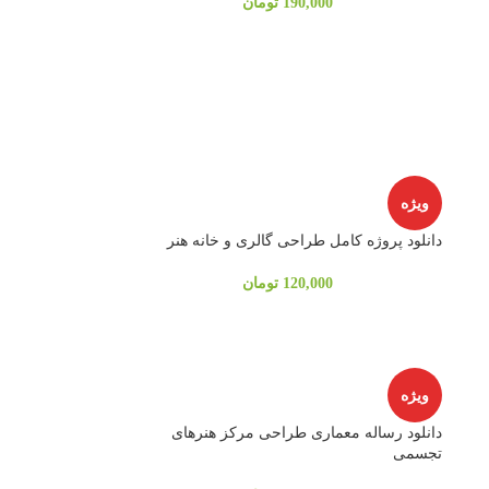
190,000
تومان
ویژه
دانلود پروژه کامل طراحی گالری و خانه هنر
120,000
تومان
ویژه
دانلود رساله معماری طراحی مرکز هنرهای
تجسمی