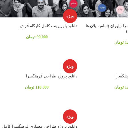
ویژه
ا نیاوران (تمامیه پلان ها
دانلود پاورپوینت کامل کارگاه فرش
)
90,000
تومان
1
تومان
ویژه
هنگسرا
دانلود پروژه طراحی فرهنگسرا
1
تومان
110,000
تومان
ویژه
دانلود پروژه طراحی معماری فرهنگسرا کامل