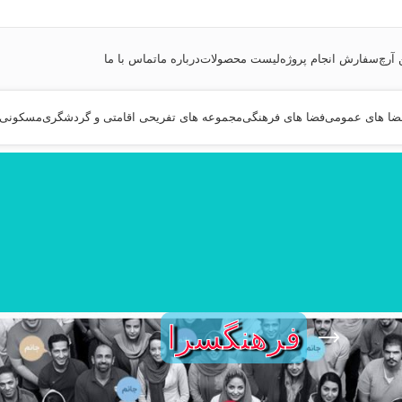
 آرچ
سفارش انجام پروژه
لیست محصولات
درباره ما
تماس با ما
ضا های عمومی
فضا های فرهنگی
مجموعه های تفریحی اقامتی و گردشگری
مسکونی
فرهنگسرا