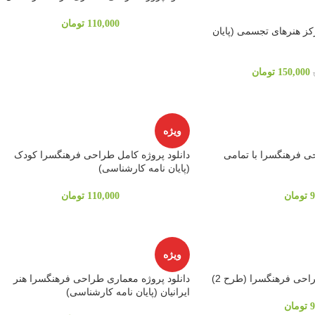
110,000
تومان
کز هنرهای تجسمی (پایان
150,000
تومان
ویژه
حی فرهنگسرا با تمامی
دانلود پروژه کامل طراحی فرهنگسرا کودک
(پایان نامه کارشناسی)
9
تومان
110,000
تومان
ویژه
احی فرهنگسرا (طرح 2)
دانلود پروژه معماری طراحی فرهنگسرا هنر
ایرانیان (پایان نامه کارشناسی)
9
تومان