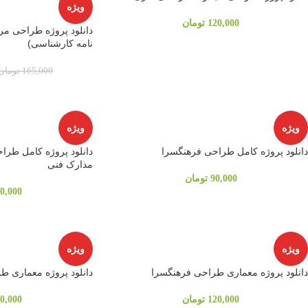
ویژه
120,000
تومان
دانلود پروژه طراحی مر
نامه کارشناسی)
165,000
تومان
ویژه
ویژه
دانلود پروژه کامل طراحی فرهنگسرا
دانلود پروژه کامل طرا
مدارک فنی
90,000
تومان
0,000
ویژه
ویژه
دانلود پروژه معماری طراحی فرهنگسرا
دانلود پروژه معماری طر
120,000
تومان
0,000