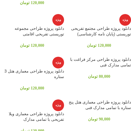
120,000
تومان
ویژه
ویژه
دانلود پروژه طراحی مجتمع تفریحی
دانلود پروژه طراحی مجموعه
توریستی (پایان نامه کارشناسی)
توریستی تفریحی اقامتی
120,000
تومان
120,000
تومان
دانلود پروژه طراحی مرکز فراغت با
ویژه
تمامی مدارک فنی
دانلود پروژه طراحی معماری هتل 3
80,000
تومان
ستاره
120,000
تومان
دانلود پروژه طراحی معماری هتل پنج
ویژه
ستاره با تمامی مدارک فنی
دانلود پروژه طراحی معماری ویلا
90,000
تومان
تفریحی با تمامی مدارک
120,000
تومان