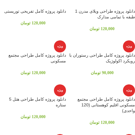
دانلود پروژه طراحی ویلای مدرن 1
دانلود پروژه کامل تفریحی توریستی
طبقه با تمامی مدارک
120,000
تومان
120,000
تومان
ویژه
ویژه
دانلود پروژه کامل طراحی رستوران با
دانلود پروژه کامل طراحی مجتمع
رویکرد اکولوژیک
مسکونی
90,000
تومان
120,000
تومان
ویژه
ویژه
دانلود پروژه کامل طراحی مجتمع
دانلود پروژه کامل طراحی هتل 5
مسکونی اقلیم کوهستانی (120
ستاره
واحدی)
120,000
تومان
120,000
تومان