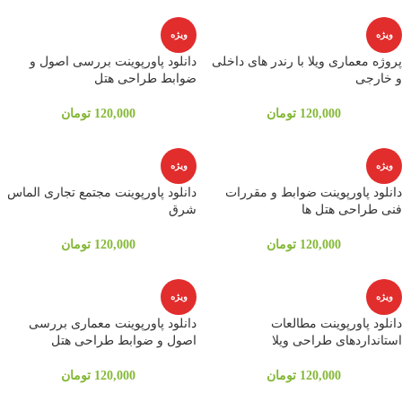
ویژه
ویژه
پروژه معماری ویلا با رندر های داخلی
دانلود پاورپوینت بررسی اصول و
و خارجی
ضوابط طراحی هتل
120,000
تومان
120,000
تومان
ویژه
ویژه
دانلود پاورپوینت ضوابط و مقررات
دانلود پاورپوینت مجتمع تجاری الماس
فنی طراحی هتل ها
شرق
120,000
تومان
120,000
تومان
ویژه
ویژه
دانلود پاورپوینت مطالعات
دانلود پاورپوینت معماری بررسی
استانداردهای طراحی ویلا
اصول و ضوابط طراحی هتل
120,000
تومان
120,000
تومان