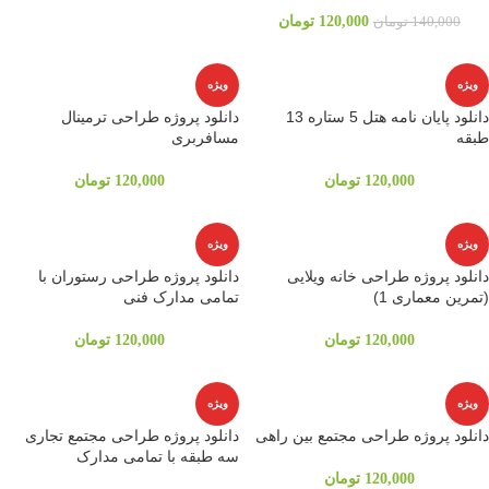
120,000
تومان
140,000
تومان
ویژه
ویژه
دانلود پایان نامه هتل 5 ستاره 13
دانلود پروژه طراحی ترمینال
طبقه
مسافربری
120,000
تومان
120,000
تومان
ویژه
ویژه
دانلود پروژه طراحی خانه ویلایی
دانلود پروژه طراحی رستوران با
(تمرین معماری 1)
تمامی مدارک فنی
120,000
تومان
120,000
تومان
ویژه
ویژه
دانلود پروژه طراحی مجتمع بین راهی
دانلود پروژه طراحی مجتمع تجاری
سه طبقه با تمامی مدارک
120,000
تومان