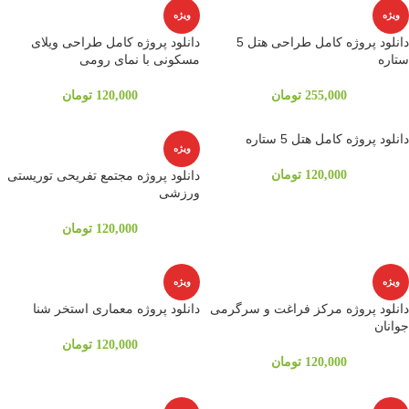
ویژه
ویژه
دانلود پروژه کامل طراحی هتل 5
دانلود پروژه کامل طراحی ویلای
ستاره
مسکونی با نمای رومی
255,000
تومان
120,000
تومان
دانلود پروژه کامل هتل 5 ستاره
ویژه
120,000
تومان
دانلود پروژه مجتمع تفریحی توریستی
ورزشی
120,000
تومان
ویژه
ویژه
دانلود پروژه مرکز فراغت و سرگرمی
دانلود پروژه معماری استخر شنا
جوانان
120,000
تومان
120,000
تومان