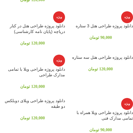
ویژه
ویژه
دانلود پروژه طراحی هتل 3 ستاره
دانلود پروژه طراحی هتل در کنار
دریاچه (پایان نامه کارشناسی)
90,000
تومان
120,000
تومان
دانلود پروژه طراحی هتل سه ستاره
ویژه
120,000
تومان
دانلود پروژه طراحی ویلا با تمامی
مدارک طراحی
120,000
تومان
دانلود پروژه طراحی ویلای دوبلکس
ویژه
دو طبقه
دانلود پروژه طراحی ویلا همراه با
تمامی مدارک فنی
120,000
تومان
90,000
تومان