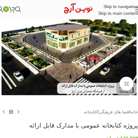
Skip to navigation
0
Skip to main content
بزرگنمایی تصویر
خانه
/
فضا های فرهنگی
/
کتابخانه
پروژه کتابخانه عمومی با مدارک قابل ارائه