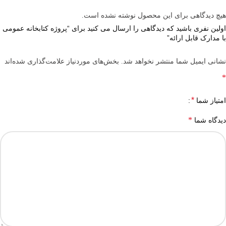
هیچ دیدگاهی برای این محصول نوشته نشده است.
اولین نفری باشید که دیدگاهی را ارسال می کنید برای “پروژه کتابخانه عمومی
با مدارک قابل ارائه”
نشانی ایمیل شما منتشر نخواهد شد.
بخش‌های موردنیاز علامت‌گذاری شده‌اند
*
*
امتیاز شما
*
دیدگاه شما