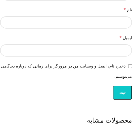
*
نام
*
ایمیل
ذخیره نام، ایمیل و وبسایت من در مرورگر برای زمانی که دوباره دیدگاهی
می‌نویسم.
محصولات مشابه