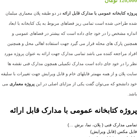
120,000
تومان
پروژه کتابخانه عمومی با مدارک قابل ارائه
در دو طبقه پلان معماری مبلمان
شده طراحی شده است تمامی ریز فضاهای مربوط به یک کتابخانه با ابعاد
اندازه مشخص را در خود جای داده است که بیشتر در فضاهای عمومی و
همچنین پارک های محله قرار می گیرد جهت استفاده اهالی محل و همچنین
افراد مراجعه کننده می باشد تمامی مدارک جهت ارائه به عنوان پروژه مورد
نظر را در خود جای داده است مدارک تکمیلی همچون مدارک فنی نقشه ها
سایت پلان و از همه مهمتر فایلهای خام و قابل ویرایش جهت تغییرات با سلیقه
خود دانشجو که می‌توان گفت یکی از مزایای اصلی در این
پروژه معماری
می
باشد.
پروژه کتابخانه عمومی با مدارک قابل ارائه
تمامی مدارک فنی ( پلان، نما، برش …)
فایل مکس (قابل ویرایش)