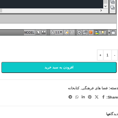
افزودن به سبد خرید
دسته:
فضا های فرهنگی
,
کتابخانه
Share:
دیدگاهها