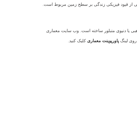
رهائی از قیود فیزیکی زندگی بر سطح زمین مربوط است.
ذهبی یا دنیوی متبلور ساخته است. وب سایت معماری
 روی لینگ
پاورپوینت معماری
کلیک کنید.