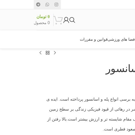
0
تومان
0
محصول
فضا های ورزشی
قوانین و مقررات
سانسور
کامل به برسی انواع پله و اسانسور پرداخته است. ایده ی
ر در رهائی از قیود فیزیکی زندگی بر سطح زمین
 مقام شایسته تر و ارزش بیشتر است.بالا رفتن از
 صعود فطری است.