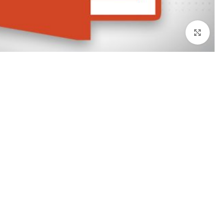
بزرگنمایی تصویر