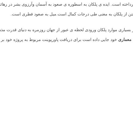
انسور پرداخته است. ایده ی پلکان به اسطوره ی صعود به آسمان وآرزوی بشر در 
 رفتن از پلکان به معنی طی درجات کمال است.میل به صعود فطری است.
در بسیاری موارد پلکان ورودی لحظه ی عبور از جهان روزمره به دنیای قدرت م
معماری
خود جایی داده است برای دریافت پاورپوینت مربوط به پروژه خود بر