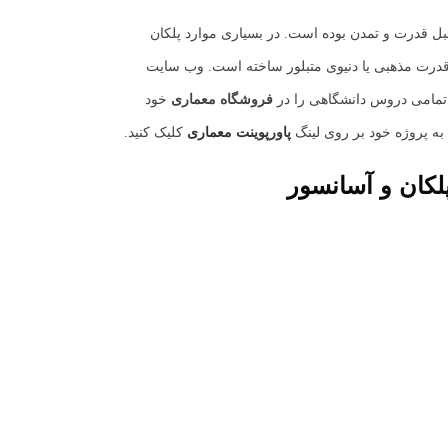
مبل قدرت و تمدن بوده است. در بسیاری موارد پلکان
قدرت مذهبی یا دنیوی متبلور ساخته است. وب سایت
تمامی دروس دانشگاهی را در
فروشگاه معماری
خود
به پروژه خود بر روی لینگ
پاورپوینت معماری
کلیک کنید.
پلکان و آسانسور