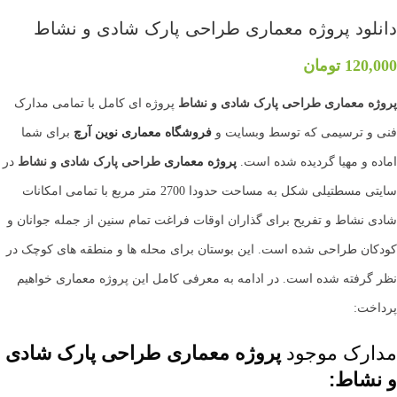
دانلود پروژه معماری طراحی پارک شادی و نشاط
120,000
تومان
پروژه معماری طراحی پارک شادی و نشاط
پروژه ای کامل با تمامی مدارک
فنی و ترسیمی که توسط وبسایت و
فروشگاه معماری
نوین آرچ
برای شما
اماده و مهیا گردیده شده است.
پروژه معماری
طراحی پارک شادی و نشاط
در
سایتی مسطتیلی شکل به مساحت حدودا 2700 متر مربع با تمامی امکانات
شادی نشاط و تفریح برای گذاران اوقات فراغت تمام سنین از جمله جوانان و
کودکان طراحی شده است. این بوستان برای محله ها و منطقه های کوچک در
نظر گرفته شده است. در ادامه به معرفی کامل این پروژه معماری خواهیم
پرداخت:
مدارک موجود
پروژه معماری طراحی پارک شادی
و نشاط: