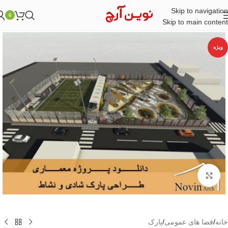
Skip to navigation
0
Skip to main content
ویژه
بزرگنمایی تصویر
خانه
/
فضا های عمومی
/
پارک