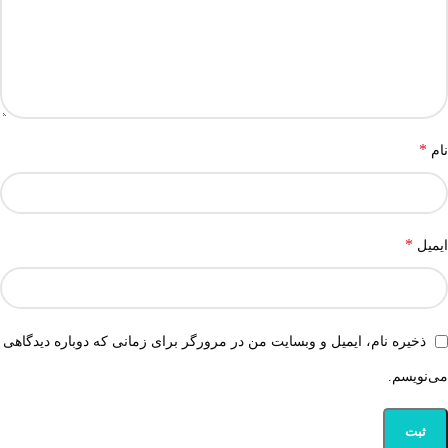
*
نام
*
ایمیل
ذخیره نام، ایمیل و وبسایت من در مرورگر برای زمانی که دوباره دیدگاهی
می‌نویسم.