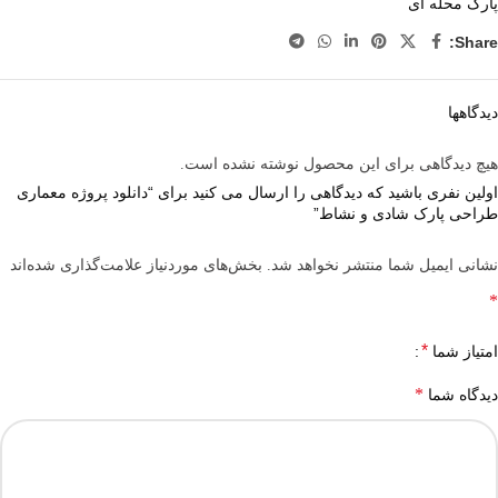
پارک محله ای
Share:
دیدگاهها
هیچ دیدگاهی برای این محصول نوشته نشده است.
اولین نفری باشید که دیدگاهی را ارسال می کنید برای “دانلود پروژه معماری
طراحی پارک شادی و نشاط”
نشانی ایمیل شما منتشر نخواهد شد.
بخش‌های موردنیاز علامت‌گذاری شده‌اند
*
*
امتیاز شما
*
دیدگاه شما