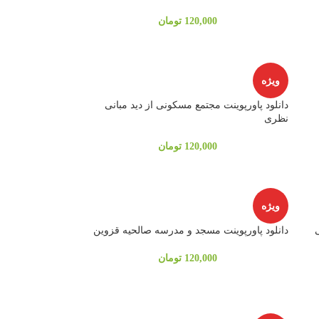
120,000
تومان
ویژه
دانلود پاورپوینت مجتمع مسکونی از دید مبانی
نظری
120,000
تومان
ویژه
دانلود پاورپوینت مسجد و مدرسه صالحیه قزوین
120,000
تومان