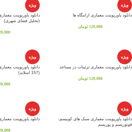
ویژه
ویژه
دانلود پاورپوینت معماری ارامگاه ها
دانلود پاورپوینت معما
(تحلیل فضای شهری)
120,000
تومان
20,000
ویژه
ویژه
دانلود پاورپوینت معماری تزئينات در مساجد
دانلود پاورپوینت معمار
(157 اسلاید)
120,000
تومان
20,000
ویژه
ویژه
دانلود پاورپوینت معماری سبک های کوبیسم،
دانلود پاورپوینت معما
فوتوریسم و پوریسم
20,000