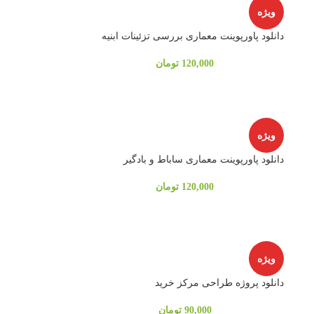
ویژه
دانلود پاورپوینت معماری بررسی تزئینات ابنیه
120,000
تومان
ویژه
دانلود پاورپوینت معماری ساباط و بادگیر
120,000
تومان
ویژه
دانلود پروژه طراحی مرکز خرید
90,000
تومان