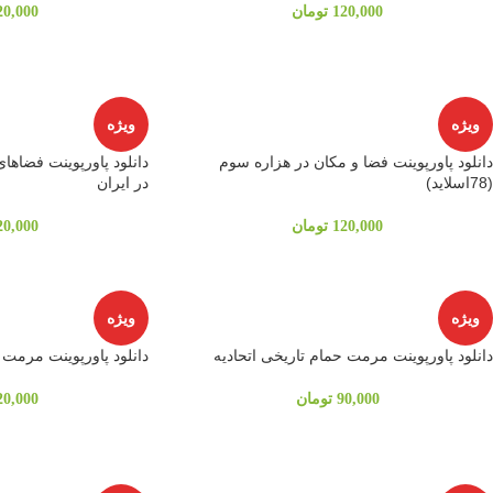
120,000
تومان
20,000
ویژه
ویژه
دانلود پاورپوینت فضا و مکان در هزاره سوم
دانلود پاورپوینت فضاها
(78اسلاید)
در ايران
120,000
تومان
20,000
ویژه
ویژه
دانلود پاورپوینت مرمت حمام تاریخی اتحادیه
دانلود پاورپوینت مرمت 
90,000
تومان
20,000