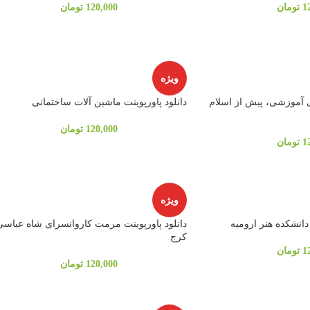
1
تومان
120,000
تومان
ویژه
ی آموزشی، پيش از اسلام
دانلود پاورپوینت ماشین آلات ساختمانی
120,000
تومان
1
تومان
ویژه
دانشکده هنر ارومیه
دانلود پاورپوینت مرمت کاروانسرای شاه عباسی
کرج
1
تومان
120,000
تومان