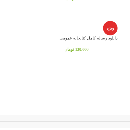
ویژه
دانلود رساله کامل کتابخانه عمومی
120,000
تومان