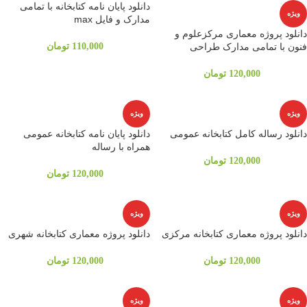
دانلود پایان نامه کتابخانه با تمامی
ویژه
مدارک و فایل max
دانلود پروژه معماری مرکزعلوم و
فنون با تمامی مدارک طراحی
110,000
تومان
120,000
تومان
ویژه
ویژه
دانلود رساله کامل کتابخانه عمومی
دانلود پایان نامه کتابخانه عمومی
همراه با رساله
120,000
تومان
120,000
تومان
ویژه
ویژه
دانلود پروژه معماری کتابخانه مرکزی
دانلود پروژه معماری کتابخانه شهری
120,000
تومان
120,000
تومان
ویژه
ویژه