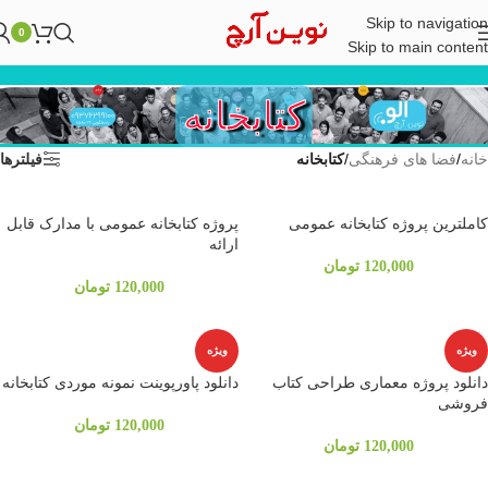
Skip to navigation
0
Skip to main content
کتابخانه
خانه
/
فضا های فرهنگی
/
کتابخانه
فیلترها
کاملترین پروژه کتابخانه عمومی
پروژه کتابخانه عمومی با مدارک قابل
ارائه
120,000
تومان
120,000
تومان
ویژه
ویژه
دانلود پروژه معماری طراحی کتاب
دانلود پاورپوینت نمونه موردی کتابخانه
فروشی
120,000
تومان
120,000
تومان