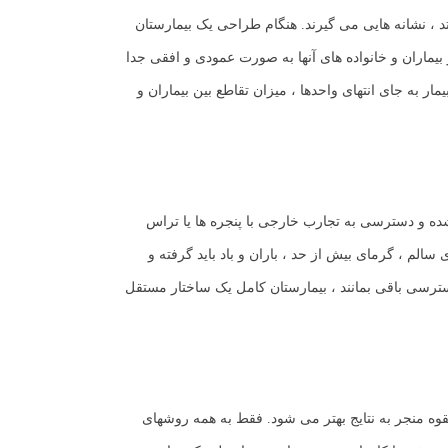
، نشانه هایی می گیرند. هنگام طراحی یک بیمارستان
ماران و خانواده های آنها به صورت عمودی و افقی جدا
ر به جای انتهای واحدها ، میزان تقاطع بین بیماران و
 شده و دسترسی به تجارب خارجی با پنجره ها یا تراس
الم ، گرمای بیش از حد ، باران و باد باید گرفته و
دسترسی باقی بمانند ، بیمارستان کامل یک ساختار مستقل
قوه منجر به نتایج بهتر می شود. فقط به همه روشهای