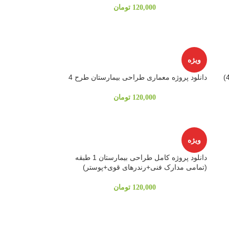
120,000
تومان
ویژه
دانلود پروژه معماری طراحی بیمارستان طرح 4
120,000
تومان
ویژه
دانلود پروژه کامل طراحی بیمارستان 1 طبقه
(تمامی مدارک فنی+رندرهای قوی+پوستر)
120,000
تومان