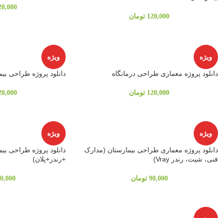
20,000
120,000
تومان
ویژه
ویژه
دانلود پروژه معماری طراحی درمانگاه
دانلود پروژه طراحی بیمارستان 0
120,000
تومان
20,000
ویژه
ویژه
دانلود پروژه معماری طراحی بیمارستان (مدارک
دانلود پروژه طراحی بیم
فنی، شیت، رندر Vray)
+رندر+پلان)
90,000
تومان
0,000