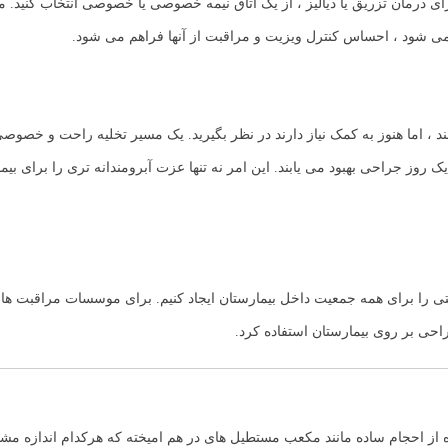
ی درمان تزریق یا دیالیز ، از یک اتاق نیمه خصوصی یا خصوصی انتخاب کنید. م
ده می شود ، احساس کنترل ویزیت و مراقبت از آنها فراهم می شود.
د ، اما هنوز به کمک نیاز دارند در نظر بگیرید. یک مسیر تخلیه راحت و خصوصی
 یک روز جراحی بهبود می یابند. این امر نه تنها عزت آبرومندانه تری را برای 
مثبتی را برای همه جمعیت داخل بیمارستان ایجاد کنیم. برای موسسات مراقبت 
حی بر روی بیمارستان استفاده کرد.