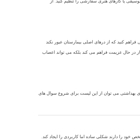
وسیقی یا کارهای هنری سفارشی را تنظیم کنید. از
 فراهم کنید که از درهای اصلی بیمارستان عبور نکند
بیمار در حال عزیمت فراهم می کند بلکه می تواند اعصاب
های بهداشتی می توان از این لیست برای شروع سوال های