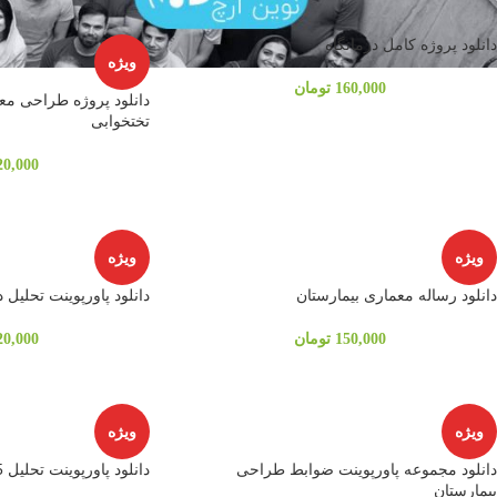
دانلود پروژه کامل درمانگاه
ویژه
160,000
تومان
تختخوابی
20,000
ویژه
ویژه
دانلود رساله معماری بیمارستان
دانلود پاورپوینت تحلیل د
150,000
تومان
20,000
ویژه
ویژه
دانلود مجموعه پاورپوینت ضوابط طراحی
دانلود پاورپوینت تحلیل 5 بیمارستان و اورژانس
بیمارستان