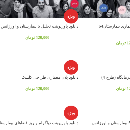
ویژه
دانلود پروژه طراحی معماری بیمارستان64
دانلود پاورپوینت تحلیل 5 بیمارستان و اورژانس
120,000
تومان
1
تومان
ویژه
رمانگاه (طرح 4)
دانلود پلان معماری طراحی کلینیک
1
تومان
120,000
تومان
ویژه
دانلود پاورپوینت دیاگرام و ریز فضاهای بیمارستا