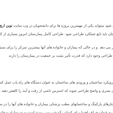
نوین ارچ
ن باید تابع عملکرد طراحی شود. طراحی کامل بیمارستان امروز بسیاری از کا
 می دهد. و در حالی که بیماران و خانواده های آنها بیشترین تمرکز را برای بس
راحی وجود دارد که قدرت تأثیر مثبت بر جمعیت در بیمارستان را دارند.
رویکرد ساختمان و ورودی های ساختمان به عنوان دستگاه های راه یاب عمل کنند
ای بصری و واضح طراحی شوند که استرس ناشی از رفت و آمد را کاهش دهند.
تارهای پارکینگ و ساختمانهای مطب پزشکی بیماران و خانواده های آنها را در 
نوان چراغ راهنما برای کسانی که شب می رسند است و به بیماران و خانواد