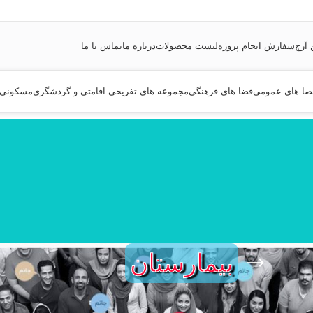
 آرچ
سفارش انجام پروژه
لیست محصولات
درباره ما
تماس با ما
ضا های عمومی
فضا های فرهنگی
مجموعه های تفریحی اقامتی و گردشگری
مسکونی
بیمارستان