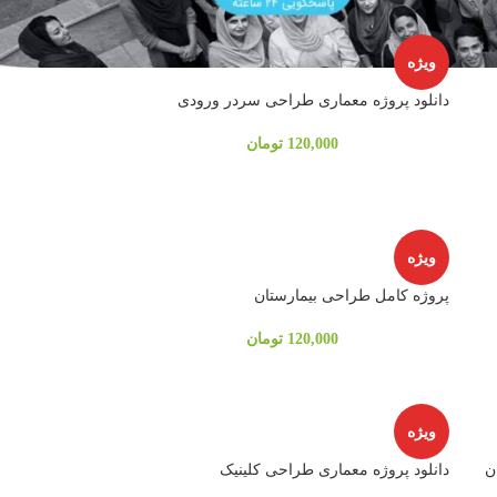
ویژه
دانلود پروژه معماری طراحی سردر ورودی
120,000
تومان
ویژه
پروژه کامل طراحی بیمارستان
120,000
تومان
ویژه
ن
دانلود پروژه معماری طراحی کلینیک