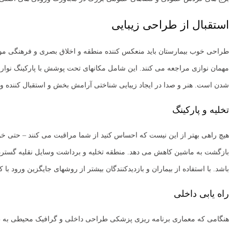
استقبال از طراحی زیبایی
مهمان نوازی مراجعه می کنند. این شامل مکانهای تحت پوشش با پارکینگ نوار
شدن است. هنر و صدا در ایجاد زیبایی شناختی آرامش بخش و استقبال کننده و
تخلیه و پارکینگ
هیچ راهی بهتر از این نیست که احساس کنید از شما مراقبت می کنند – حتی خود 
بازگشت به ماشین کاهش می دهد. منطقه تخلیه و برداشت وسایل نقلیه گسترده 
باشد. با استفاده از بیماران و بازدیدکنندگان بیشتر از روشهای جایگزین ورود ب
راه یابی داخلی
هنگامی که معماری برنامه ریزی پزشکی طراحی داخلی و گرافیک محیطی به طور ه