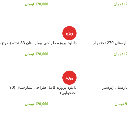
1
تومان
120,000
تومان
ویژه
27 تختخواب
دانلود پروژه طراحی بیمارستان 33 تخته (طرح 4)
1
تومان
120,000
تومان
ویژه
ارستان (پوستر
دانلود پروژه کامل طراحی بیمارستان (90
تختخوابی)
9
تومان
120,000
تومان