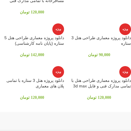
مسافرخانه با تمامی مدارک فنی
120,000
تومان
ویژه
ویژه
دانلود پروژه معماری طراحی هتل 3
دانلود پروژه معماری طراحی هتل 5
ستاره
ستاره (پایان نامه کارشناسی)
90,000
تومان
142,000
تومان
ویژه
ویژه
دانلود پروژه معماری طراحی هتل با
دانلود پروژه هتل 3 ستاره با تمامی
تمامی مدارک فنی و فایل 3d max
پلان های معماری
120,000
تومان
120,000
تومان