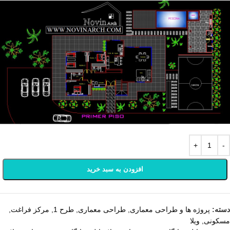
افزودن به سبد خرید
دسته:
پروژه ها و طراحی معماری
,
طراحی معماری
,
طرح 1
,
مرکز فراغت
,
مسکونی
,
ویلا