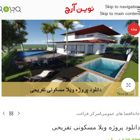
Skip to navigation
0
Skip to main content
ویژه
بزرگنمایی تصویر
خانه
/
فضا های عمومی
/
مرکز فراغت
دانلود پروژه ویلا مسکونی تفریحی