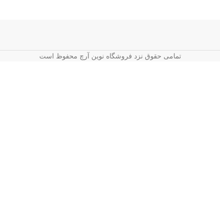
تمامی حقوق نزد فروشگاه نوین آرچ محفوظ است