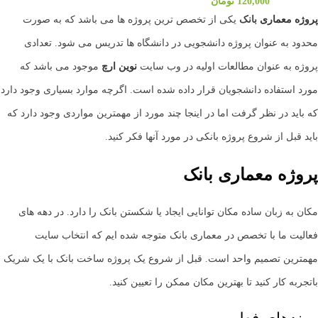
120,000
تومان
پروژه معماری
بانک
یکی از تخصص ترین پروژه ها می باشد که به صورت
محدود به عنوان پروژه دانشجویی در دانشگاه ها تدریس می شود. تعدادی
پروژه به عنوان مطالعات اولیه در وب سایت
نوین ارچ
موجود می باشد که
مورد استفاده دانشجویان قرار داده شده است. اگرچه موارد بسیاری وجود دارد
که باید در نظر گرفت اما در اینجا چند مورد از مهمترین مواردی وجود دارد که
باید قبل از شروع پروژه بانکی در مورد آنها فکر کنید.
پروژه معماری بانک
مکان به زبان ساده مکان توانایی ایجاد یا شکستن بانک را دارد. در دهه های
فعالیت ما با تخصص در معماری بانک متوجه شده ایم که انتخاب سایت
مهمترین تصمیم واحد است. قبل از شروع یک پروژه ساخت بانک با یک شریک
باتجربه کار کنید تا بهترین مکان ممکن را تعیین کنید.