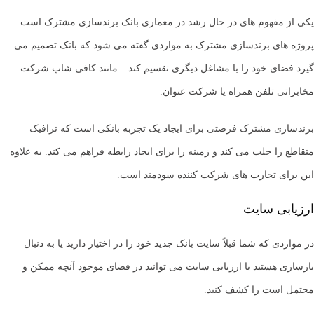
یکی از مفهوم های در حال رشد در معماری بانک برندسازی مشترک است.
پروژه های برندسازی مشترک به مواردی گفته می شود که بانک تصمیم می
گیرد فضای خود را با مشاغل دیگری تقسیم کند – مانند کافی شاپ شرکت
مخابراتی تلفن همراه یا شرکت عنوان.
برندسازی مشترک فرصتی برای ایجاد یک تجربه بانکی است که ترافیک
متقاطع را جلب می کند و زمینه را برای ایجاد رابطه فراهم می کند. به علاوه
این برای تجارت های شرکت کننده سودمند است.
ارزیابی سایت
در مواردی که شما قبلاً سایت بانک جدید خود را در اختیار دارید یا به دنبال
بازسازی هستید با ارزیابی سایت می توانید در فضای موجود آنچه ممکن و
محتمل است را کشف کنید.