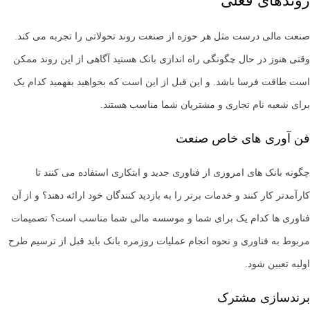
روندهای فعلی
صنعت مالی درست مثل هر حوزه از صنعت روند تحولاتی را تجربه می کند.
وقتی هنوز در حال چگونگی راه اندازی بانک هستید آگاهی از این روند ممکن
است طاقت فرسا باشد. و این قبل از این است که بخواهید بفهمید کدام یک
برای شعبه نام تجاری و مشتریان شما مناسب هستند.
فن آوری های خاص صنعت
چگونه بانک های امروزی از فناوری جدید و ابتکاری استفاده می کنند تا
کارآمدتر کار کنند و خدمات برتر را به بازدید کنندگان خود ارائه دهند؟ و از آن
فناوری ها کدام یک برای شما و موسسه مالی شما مناسب است؟ تصمیمات
مربوط به فناوری و نحوه انجام عملیات روزمره بانک باید قبل از ترسیم طرح
اولیه تعیین شود.
برندسازی مشترک