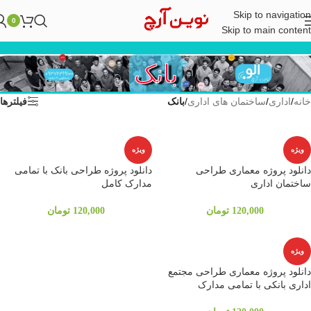
Skip to navigation
0
Skip to main content
بانک
خانه
/
اداری
/
ساختمان های اداری
/
بانک
فیلترها
ویژه
ویژه
دانلود پروژه معماری طراحی
دانلود پروژه طراحی بانک با تمامی
ساختمان اداری
مدارک کامل
120,000
تومان
120,000
تومان
ویژه
دانلود پروژه معماری طراحی مجتمع
اداری بانکی با تمامی مدارک