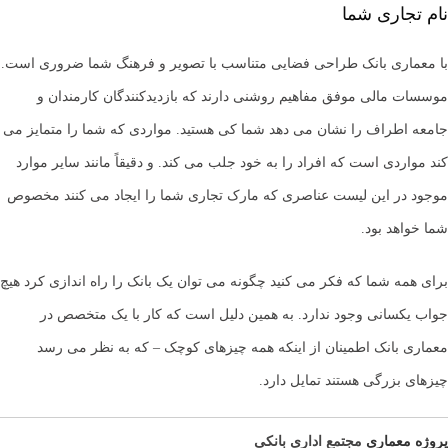
نام تجاری شما
با معماری بانک طراحی فضایی متناسب با تصویر و فرهنگ شما ضروری است.
موسسات مالی موفق مفاهیم روشنی دارند که بازدیدکنندگان کارمندان و
جامعه اطراف را نشان می دهد شما کی هستید. مواردی که شما را متمایز می
کند مواردی است که افراد را به خود جلب می کند. و دقیقاً مانند سایر موارد
موجود در این لیست عناصری که مارک تجاری شما را ایجاد می کنند مخصوص
شما خواهد بود.
برای همه شما که فکر می کنید چگونه می توان یک بانک را راه اندازی کرد هیچ
جواب یکسانی وجود ندارد. به همین دلیل است که کار با یک متخصص در
معماری بانک اطمینان از اینکه همه چیزهای کوچک – که به نظر می رسد
چیزهای بزرگی هستند تمایل دارد.
پروژه معماری
مجتمع اداری
بانکی